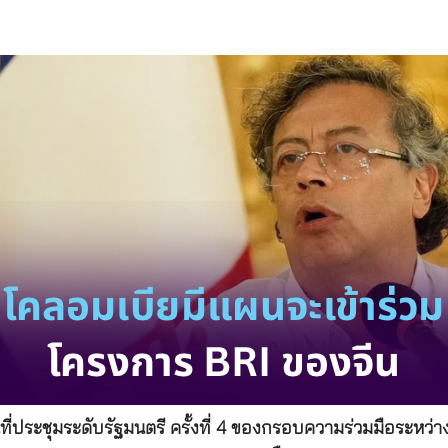
ี่ประชุมระดับรัฐมนตรี ครั้งที่ 4 ของกรอบความร่วมมือระหว่า