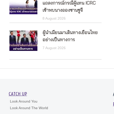
แถลงการณ์กรณีผู้แทน ICRC
เข้าพบนางอองซานซูจี
8 August 2026
ผู้นำเมียนมาเดินทางเยือนไทย
อย่างเป็นทางการ
7 August 2026
CATCH UP
Look Around You
Look Around The World