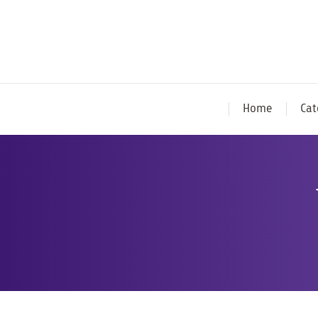
Home
Cat