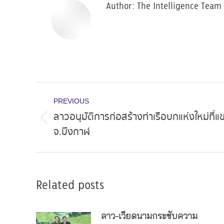
Author:
The Intelligence Team
Post
PREVIOUS
navigation
ลาวอนุมัติการก่อสร้างท่าเรือบกแห่งใหม่ที
Previous
จ.บึงกาฬ
post:
Related posts
ลาว-เวียดนามกระชับความ