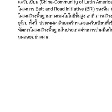
แคริบเบียน (China-Community of Latin American 
โครงการ Belt and Road Initiative (BRI) ของจีน 
โครงสร้างพื้นฐานทางเทคโนโลยีขั้นสูง อาทิ การสร้
ยุโรป ทั้งนี้ ประเทศลาตินอเมริกาและแคริบเบียนที
พัฒนาโครงสร้างพื้นฐานในประเทศผ่านการร่วมมือกับ
ถดถอยอย่างมาก