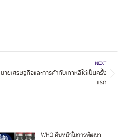
NEXT
บายเศรษฐกิจและการค้ากับเกาหลีใต้เป็นครั้ง
แรก
WHO คืบหน้าในการพัฒนา