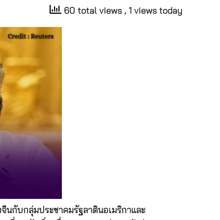
60 total views
, 1 views today
งจีนกับกลุ่มประชาคมรัฐลาตินอเมริกาและ