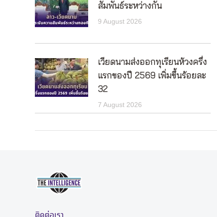
สัมพันธ์ระหว่างกัน
9 August 2026
เวียดนามส่งออกทุเรียนห้วงครึ่ง
แรกของปี 2569 เพิ่มขึ้นร้อยละ
32
7 August 2026
ติดต่อเรา