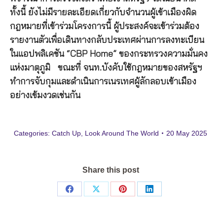
ทั้งนี้ ยังไม่มีรายละเอียดเกี่ยวกับจำนวนผู้เข้าเมืองผิด
กฎหมายที่เข้าร่วมโครงการนี้ ผู้ประสงค์จะเข้าร่วมต้อง
รายงานตัวเพื่อเดินทางกลับประเทศผ่านการลงทะเบียน
ในแอปพลิเคชัน “CBP Home” ของกระทรวงความมั่นคง
แห่งมาตุภูมิ ขณะที่ จนท.บังคับใช้กฎหมายของสหรัฐฯ
ทำการจับกุมและดำเนินการเนรเทศผู้ลักลอบเข้าเมือง
อย่างเข้มงวดเช่นกัน
Categories:
Catch Up
,
Look Around The World
20 May 2025
Share this post
Share
Share
Share
Share
on
on
on
on