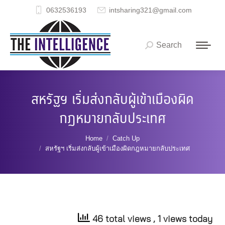
0632536193
intsharing321@gmail.com
Search
Search:
สหรัฐฯ เริ่มส่งกลับผู้เข้าเมืองผิด
กฎหมายกลับประเทศ
You are here:
Home
Catch Up
สหรัฐฯ เริ่มส่งกลับผู้เข้าเมืองผิดกฎหมายกลับประเทศ
46 total views
, 1 views today