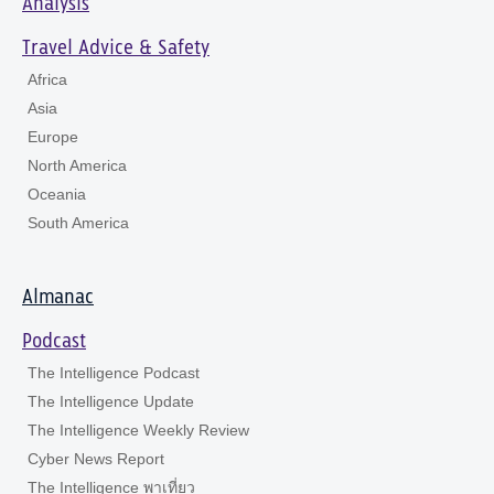
Analysis
Travel Advice & Safety
Africa
Asia
Europe
North America
Oceania
South America
Almanac
Podcast
The Intelligence Podcast
The Intelligence Update
The Intelligence Weekly Review
Cyber News Report
The Intelligence พาเที่ยว