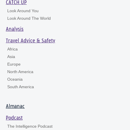
CATCH UP
Look Around You
Look Around The World
Analysis
Travel Advice & Safety
Africa
Asia
Europe
North America
Oceania
South America
Almanac
Podcast
The Intelligence Podcast