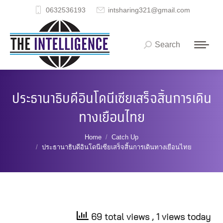
0632536193
intsharing321@gmail.com
Search
Search:
ประธานาธิบดีอินโดนีเซียเสร็จสิ้นการเดิน
ทางเยือนไทย
You are here:
Home
Catch Up
ประธานาธิบดีอินโดนีเซียเสร็จสิ้นการเดินทางเยือนไทย
69 total views
, 1 views today