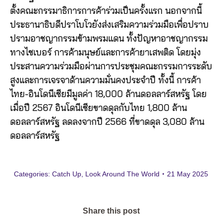
ตั้งคณะกรรมาธิการการค้าร่วมเป็นครั้งแรก นอกจากนี้
ประธานาธิบดีปราโบโวยังส่งเสริมความร่วมมือเพื่อปราบ
ปรามอาชญากรรมข้ามพรมแดน ทั้งปัญหาอาชญากรรม
ทางไซเบอร์ การค้ามนุษย์และการค้ายาเสพติด โดยมุ่ง
ประสานความร่วมมือผ่านการประชุมคณะกรรมการระดับ
สูงและการเจรจาด้านความมั่นคงประจำปี ทั้งนี้ การค้า
ไทย-อินโดนีเซียมีมูลค่า 18,000 ล้านดอลลาร์สหรัฐ โดย
เมื่อปี 2567 อินโดนีเซียขาดดุลกับไทย 1,800 ล้าน
ดอลลาร์สหรัฐ ลดลงจากปี 2566 ที่ขาดดุล 3,080 ล้าน
ดอลลาร์สหรัฐ
Categories:
Catch Up
,
Look Around The World
21 May 2025
Share this post