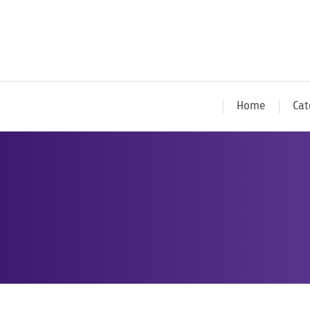
Home
Cat