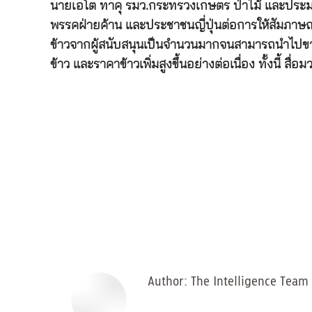
นายเอโต ทาคุ รมว.กระทรวงเกษตร ป่าไม้ และประมง ขอ
พรรคฝ่ายค้าน และประชาชนญี่ปุ่นต่อการให้สัมภาษณ์
ข้าวจากผู้สนับสนุนเป็นจำนวนมากจนสามารถนำไปขายไ
ข้าว และราคาข้าวเพิ่มสูงขึ้นอย่างต่อเนื่อง ทั้งนี้
Author:
The Intelligence Team