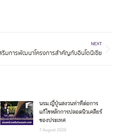
NEXT
เสริมการพัฒนาโครงการสำคัญกับอินโดนีเซีย
นรม.ญี่ปุ่นสงวนท่าทีต่อการ
แก้ไขหลักการปลอดนิวเคลียร์
ของประเทศ
7 August 2026