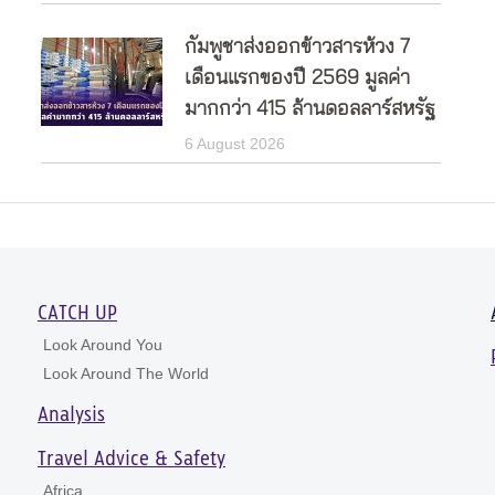
กัมพูชาส่งออกข้าวสารห้วง 7
เดือนแรกของปี 2569 มูลค่า
มากกว่า 415 ล้านดอลลาร์สหรัฐ
6 August 2026
CATCH UP
Look Around You
Look Around The World
Analysis
Travel Advice & Safety
Africa