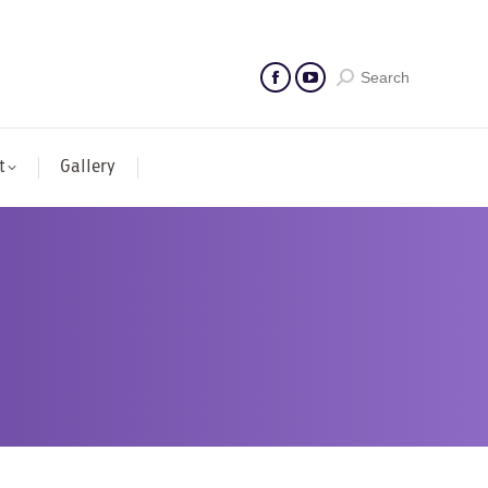
Search
t
Gallery