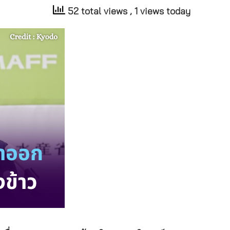
52 total views
, 1 views today