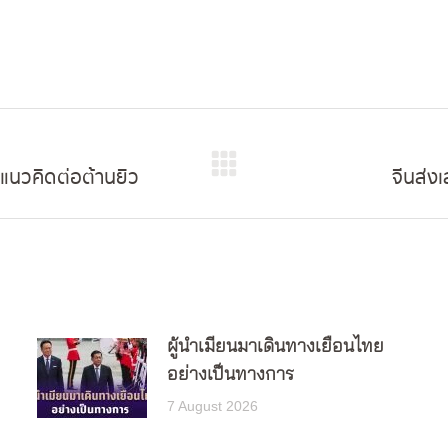
ยงแนวคิดต่อต้านยิว
จีนส่ง
Next
post:
ผู้นำเมียนมาเดินทางเยือนไทย
อย่างเป็นทางการ
7 August 2026