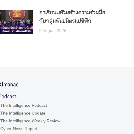
อาเซียนเสริมสร้างความร่วมมือ
กับกลุ่มพันธมิตรแปซิฟิก
6 August 2026
Almanac
Podcast
The Intelligence Podcast
The Intelligence Update
The Intelligence Weekly Review
Cyber News Report