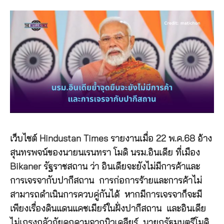
เว็บไซต์ Hindustan Times รายงานเมื่อ 22 พ.ค.68 อ้าง
สุนทรพจน์ของนายนเรนทรา โมดิ นรม.อินเดีย ที่เมือง
Bikaner รัฐราชสถาน ว่า อินเดียจะยังไม่มีการค้าและ
การเจรจากับปากีสถาน การก่อการร้ายและการค้าไม่
สามารถดำเนินการควบคู่กันได้ หากมีการเจรจาก็จะมี
เพียงเรื่องดินแดนแคชเมียร์ในฝั่งปากีสถาน และอินเดีย
ไม่เกรงกลัวภัยคุกคามจากนิวเคลียร์ นายกรัฐมนตรีโมดิ