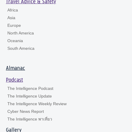
Travel Advice & Safety
Africa
Asia
Europe
North America
Oceania
South America
Almanac
Podcast
The Intelligence Podcast
The Intelligence Update
The Intelligence Weekly Review
Cyber News Report
The Intelligence พาเที่ยว
Gallery