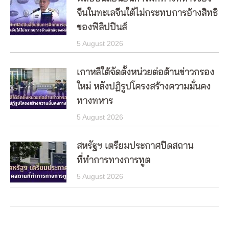
จีนในทะเลจีนใต้ไม่กระทบการอ้างสิทธิ
ของฟิลิปปินส์
5 August 2026
เกาหลีใต้จัดตั้งหน่วยต่อต้านข่าวกรอง
ใหม่ หลังปฏิรูปโครงสร้างความมั่นคง
ทางทหาร
5 August 2026
สหรัฐฯ เตรียมประกาศปิดสถาน
ที่ทำการทางการทูต
5 August 2026