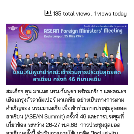
135 total views
, 1 views today
สมเด็จฯ ฮุน มาแนต นรม.กัมพูชา พร้อมภริยา และคณะฯ
เยือนกรุงกัวลาลัมเปอร์ มาเลเซีย อย่างเป็นทางการตาม
คำเชิญของ นรม.มาเลเซีย เพื่อเข้าร่วมการประชุมสุดยอด
อาเซียน (ASEAN Summit) ครั้งที่ 46 และการประชุมที่
เกี่ยวข้อง ระหว่าง 26-27 พ.ค.68 การประชุมสุดยอด
อาเซียนครั้งนี้ ดำเนินการภายใต้แนวคิด “Inclusivity