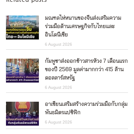
มณฑลไห่หนานของจีนส่งเสริมความ
ร่วมมือด้านเศรษฐกิจกับไทยและ
อินโดนีเซีย
6 August 2026
กัมพูชาส่งออกข้าวสารห้วง 7 เดือนแรก
ของปี 2569 มูลค่ามากกว่า 415 ล้าน
ดอลลาร์สหรัฐ
6 August 2026
อาเซียนเสริมสร้างความร่วมมือกับกลุ่ม
พันธมิตรแปซิฟิก
6 August 2026