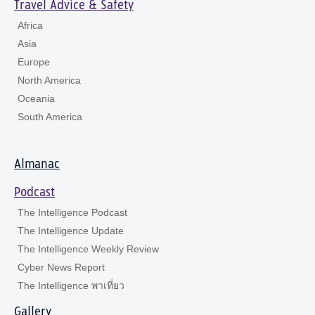
Travel Advice & Safety
Africa
Asia
Europe
North America
Oceania
South America
Almanac
Podcast
The Intelligence Podcast
The Intelligence Update
The Intelligence Weekly Review
Cyber News Report
The Intelligence พาเที่ยว
Gallery