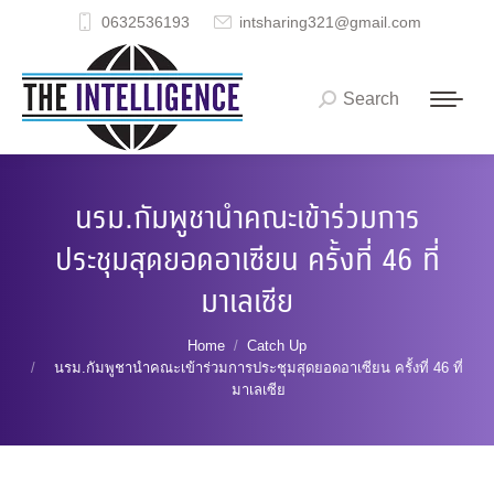
0632536193
intsharing321@gmail.com
Search
Search:
นรม.กัมพูชานำคณะเข้าร่วมการ
ประชุมสุดยอดอาเซียน ครั้งที่ 46 ที่
มาเลเซีย
You are here:
Home
Catch Up
นรม.กัมพูชานำคณะเข้าร่วมการประชุมสุดยอดอาเซียน ครั้งที่ 46 ที่
มาเลเซีย