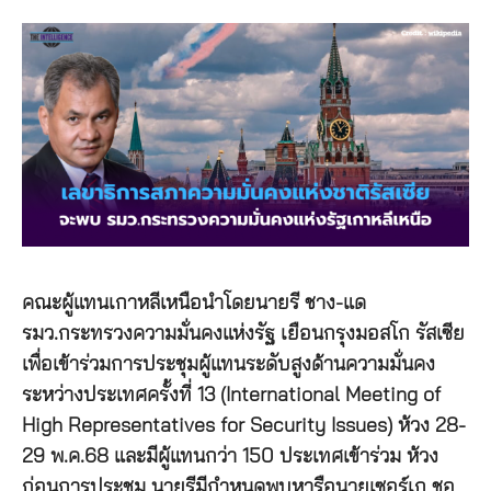
คณะผู้แทนเกาหลีเหนือนำโดยนายรี ชาง-แด
รมว.กระทรวงความมั่นคงแห่งรัฐ เยือนกรุงมอสโก รัสเซีย
เพื่อเข้าร่วมการประชุมผู้แทนระดับสูงด้านความมั่นคง
ระหว่างประเทศครั้งที่ 13 (International Meeting of
High Representatives for Security Issues) ห้วง 28-
29 พ.ค.68 และมีผู้แทนกว่า 150 ประเทศเข้าร่วม ห้วง
ก่อนการประชุม นายรีมีกำหนดพบหารือนายเซอร์เก ชอ