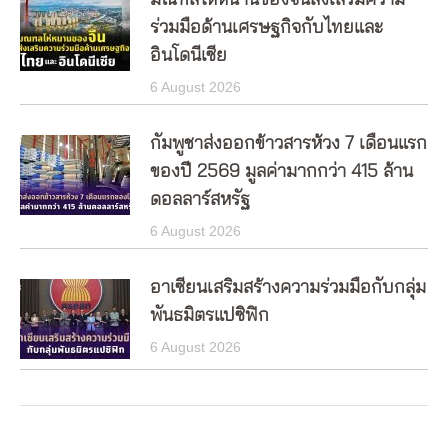
มณฑลไห่หนานของจีนส่งเสริมความ
ร่วมมือด้านเศรษฐกิจกับไทยและ
อินโดนีเซีย
6 August 2026
กัมพูชาส่งออกข้าวสารห้วง 7 เดือนแรก
ของปี 2569 มูลค่ามากกว่า 415 ล้าน
ดอลลาร์สหรัฐ
6 August 2026
อาเซียนเสริมสร้างความร่วมมือกับกลุ่ม
พันธมิตรแปซิฟิก
6 August 2026