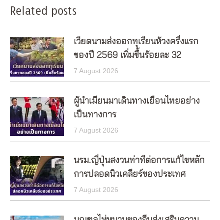
Related posts
เวียดนามส่งออกทุเรียนห้วงครึ่งแรก
ของปี 2569 เพิ่มขึ้นร้อยละ 32
7 August 2026
ผู้นำเมียนมาเดินทางเยือนไทยอย่าง
เป็นทางการ
7 August 2026
นรม.ญี่ปุ่นสงวนท่าทีต่อการแก้ไขหลัก
การปลอดนิวเคลียร์ของประเทศ
7 August 2026