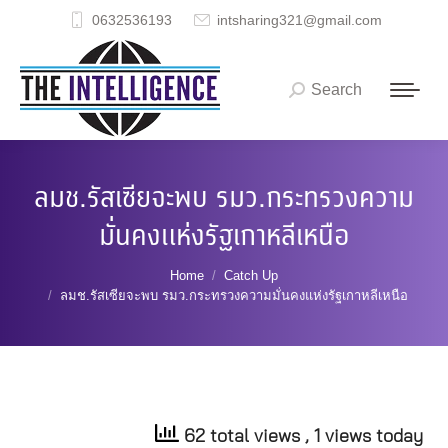
0632536193
intsharing321@gmail.com
Search
Search:
ลมช.รัสเซียจะพบ รมว.กระทรวงความ
มั่นคงแห่งรัฐเกาหลีเหนือ
You are here:
Home
Catch Up
ลมช.รัสเซียจะพบ รมว.กระทรวงความมั่นคงแห่งรัฐเกาหลีเหนือ
62 total views
, 1 views today