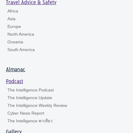
Travel Advice & Safety
Africa
Asia
Europe
North America
Oceania
South America
Almanac
Podcast
The Intelligence Podcast
The Intelligence Update
The Intelligence Weekly Review
Cyber News Report
The Intelligence พาเที่ยว
Gallery