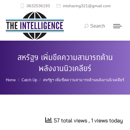
0632536193
intsharing321@gmail.com
Search
Search:
สหรัฐฯ เพิ่มขีดความสามารถด้าน
พลังงานนิวเคลียร์
You are here:
Home
Catch Up
สหรัฐฯ เพิ่มขีดความสามารถด้านพลังงานนิวเคลียร์
57 total views
, 1 views today