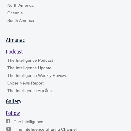
North America
Oceania
South America
Almanac
Podcast
The Intelligence Podcast
The Intelligence Update
The Intelligence Weekly Review
Cyber News Report
The Intelligence พาเที่ยว
Gallery
Follow
The Intelligence
The Intelligence Sharing Channel