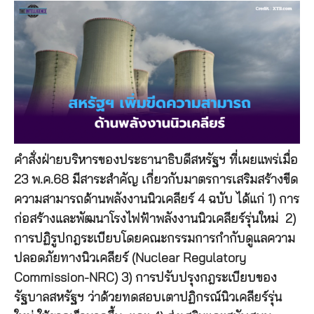
คำสั่งฝ่ายบริหารของประธานาธิบดีสหรัฐฯ ที่เผยแพร่เมื่อ
23 พ.ค.68 มีสาระสำคัญ เกี่ยวกับมาตรการเสริมสร้างขีด
ความสามารถด้านพลังงานนิวเคลียร์ 4 ฉบับ ได้แก่ 1) การ
ก่อสร้างและพัฒนาโรงไฟฟ้าพลังงานนิวเคลียร์รุ่นใหม่ 2)
การปฏิรูปกฎระเบียบโดยคณะกรรมการกำกับดูแลความ
ปลอดภัยทางนิวเคลียร์ (Nuclear Regulatory
Commission-NRC) 3) การปรับปรุงกฎระเบียบของ
รัฐบาลสหรัฐฯ ว่าด้วยทดสอบเตาปฏิกรณ์นิวเคลียร์รุ่น