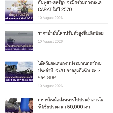
กัมพูชา-สหรัฐฯ จะฝึกร่วมทางทะเล
CARAT ในปี 2570
10 August 2026
ราคาน้ำมันโลกปรับตัวสูงขึ้นเล็กน้อย
10 August 2026
ไต้หวันจะเสนองบประมาณกลาโหม
ประจำปี 2570 อาจสูงถึงร้อยละ 3
ของ GDP
10 August 2026
เกาหลีเหนือส่งทหารไปประจำการใน
รัสเซียประมาณ 50,000 คน