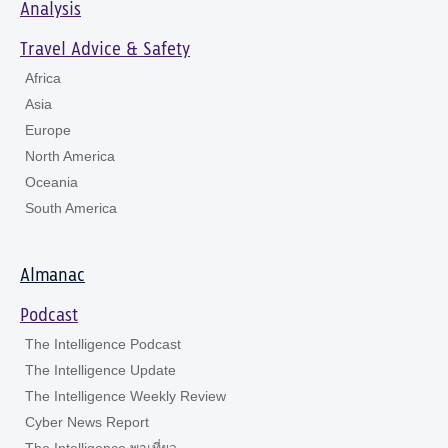
Analysis
Travel Advice & Safety
Africa
Asia
Europe
North America
Oceania
South America
Almanac
Podcast
The Intelligence Podcast
The Intelligence Update
The Intelligence Weekly Review
Cyber News Report
The Intelligence พาเที่ยว