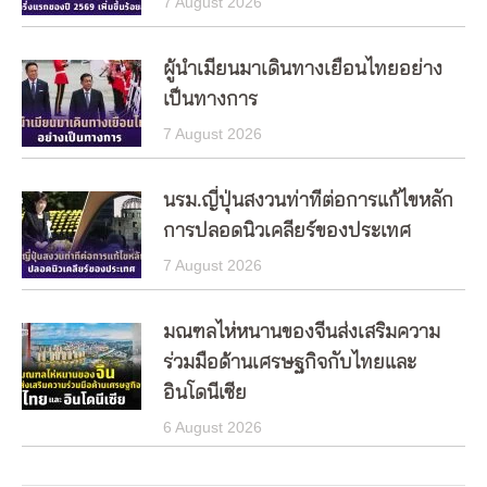
7 August 2026
ผู้นำเมียนมาเดินทางเยือนไทยอย่าง
เป็นทางการ
7 August 2026
นรม.ญี่ปุ่นสงวนท่าทีต่อการแก้ไขหลัก
การปลอดนิวเคลียร์ของประเทศ
7 August 2026
มณฑลไห่หนานของจีนส่งเสริมความ
ร่วมมือด้านเศรษฐกิจกับไทยและ
อินโดนีเซีย
6 August 2026