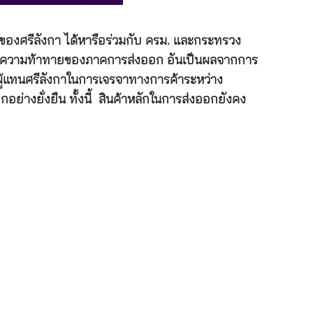
ของศรีลังกา ได้หารือร่วมกับ ครม. และกระทรวง
ับความท้าทายของภาคการส่งออก อันเป็นผลจากการ
ู้แทนศรีลังกาในการเจรจาทางการค้าระหว่าง
่างยั่งยืน ทั้งนี้ สินค้าหลักในการส่งออกยังคง