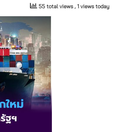
55 total views
, 1 views today