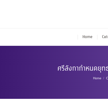
Home
Cat
ศรีลังกากำหนดยุทธ
You are
Home
C