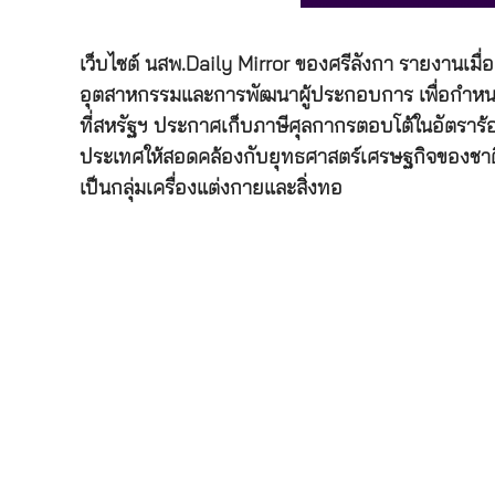
เว็บไซต์ นสพ.Daily Mirror ของศรีลังกา รายงานเม
อุตสาหกรรมและการพัฒนาผู้ประกอบการ เพื่อกำหน
ที่สหรัฐฯ ประกาศเก็บภาษีศุลกากรตอบโต้ในอัตราร
ประเทศให้สอดคล้องกับยุทธศาสตร์เศรษฐกิจของชาติ โ
เป็นกลุ่มเครื่องแต่งกายและสิ่งทอ