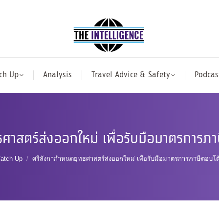
ch Up
Analysis
Travel Advice & Safety
Podcas
ศาสตร์ส่งออกใหม่ เพื่อรับมือมาตรการภ
 here:
atch Up
ศรีลังกากำหนดยุทธศาสตร์ส่งออกใหม่ เพื่อรับมือมาตรการภาษีตอบโต