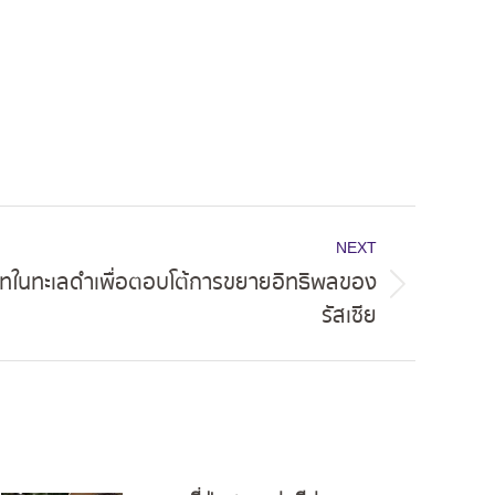
NEXT
าทในทะเลดำเพื่อตอบโต้การขยายอิทธิพลของ
รัสเซีย