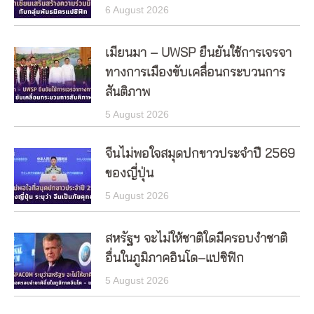
6 August 2026
เมียนมา – UWSP ยืนยันใช้การเจรจา
ทางการเมืองขับเคลื่อนกระบวนการ
สันติภาพ
5 August 2026
จีนไม่พอใจสมุดปกขาวประจำปี 2569
ของญี่ปุ่น
5 August 2026
สหรัฐฯ จะไม่ให้ชาติใดมีครอบงำชาติ
อื่นในภูมิภาคอินโด–แปซิฟิก
5 August 2026