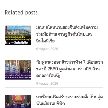
Related posts
มณฑลไห่หนานของจีนส่งเสริมความ
ร่วมมือด้านเศรษฐกิจกับไทยและ
อินโดนีเซีย
6 August 2026
กัมพูชาส่งออกข้าวสารห้วง 7 เดือนแรก
ของปี 2569 มูลค่ามากกว่า 415 ล้าน
ดอลลาร์สหรัฐ
6 August 2026
อาเซียนเสริมสร้างความร่วมมือกับกลุ่ม
พันธมิตรแปซิฟิก