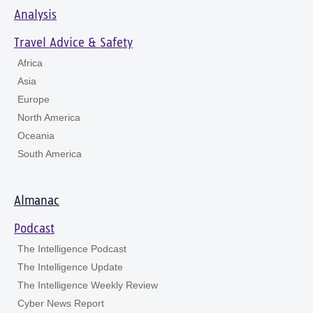
Analysis
Travel Advice & Safety
Africa
Asia
Europe
North America
Oceania
South America
Almanac
Podcast
The Intelligence Podcast
The Intelligence Update
The Intelligence Weekly Review
Cyber News Report