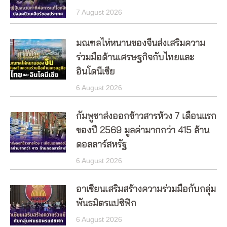
7 August 2026
มณฑลไห่หนานของจีนส่งเสริมความ
ร่วมมือด้านเศรษฐกิจกับไทยและ
อินโดนีเซีย
6 August 2026
กัมพูชาส่งออกข้าวสารห้วง 7 เดือนแรก
ของปี 2569 มูลค่ามากกว่า 415 ล้าน
ดอลลาร์สหรัฐ
6 August 2026
อาเซียนเสริมสร้างความร่วมมือกับกลุ่ม
พันธมิตรแปซิฟิก
6 August 2026