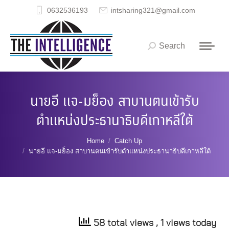
0632536193
intsharing321@gmail.com
Search
Search:
นายอี แจ-มย็อง สาบานตนเข้ารับ
ตำแหน่งประธานาธิบดีเกาหลีใต้
You are here:
Home
Catch Up
นายอี แจ-มย็อง สาบานตนเข้ารับตำแหน่งประธานาธิบดีเกาหลีใต้
58 total views
, 1 views today