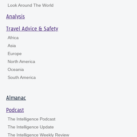
Look Around The World
Analysis
Travel Advice & Safety
Africa
Asia
Europe
North America
Oceania
South America
Almanac
Podcast
The Intelligence Podcast
The Intelligence Update
The Intelligence Weekly Review