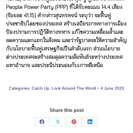
People Power Party (PPP) ที่ได้รับคะแนน 14.4 เสียง
(ร้อยละ 41.15) คำกล่าวสุนทรพจน์ ระบุว่า จะฟื้นฟู
ประชาธิปไตยของประเทศ สร้างเสถียรภาพทางการเมือง
ป้องปรามการปฏิวัติทางทหาร แก้ไขความเหลื่อมล้ำและ
ลดความแตกแยกในสังคม และว่ารัฐบาลจะให้ความสำคัญ
กับนโยบายฟื้นฟูเศรษฐกิจเป็นลำดับแรก ส่วนนโยบาย
ต่างประเทศจะสร้างสมดุลความสัมพันธ์ระหว่างประเทศ
มหาอำนาจ และประนีประนอมกับเกาหลีเหนือ
Categories:
Catch Up
,
Look Around The World
4 June 2025
Share this post
Share
Share
Share
Share