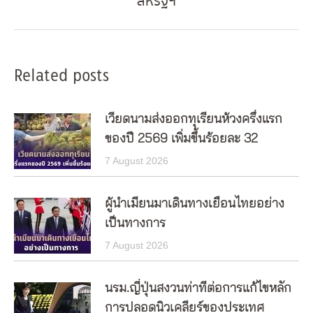
สหรัฐฯ
post:
Related posts
เวียดนามส่งออกทุเรียนห้วงครึ่งแรก
ของปี 2569 เพิ่มขึ้นร้อยละ 32
7 August 2026
ผู้นำเมียนมาเดินทางเยือนไทยอย่าง
เป็นทางการ
7 August 2026
นรม.ญี่ปุ่นสงวนท่าทีต่อการแก้ไขหลัก
การปลอดนิวเคลียร์ของประเทศ