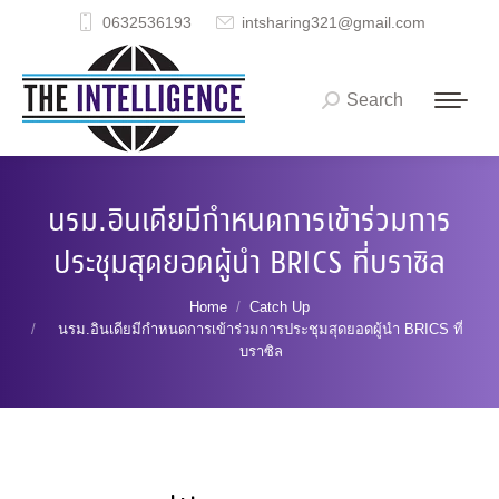
0632536193
intsharing321@gmail.com
Search
Search:
นรม.อินเดียมีกำหนดการเข้าร่วมการ
ประชุมสุดยอดผู้นำ BRICS ที่บราซิล
You are here:
Home
Catch Up
นรม.อินเดียมีกำหนดการเข้าร่วมการประชุมสุดยอดผู้นำ BRICS ที่
บราซิล