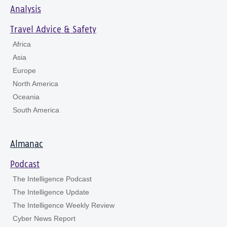
Analysis
Travel Advice & Safety
Africa
Asia
Europe
North America
Oceania
South America
Almanac
Podcast
The Intelligence Podcast
The Intelligence Update
The Intelligence Weekly Review
Cyber News Report