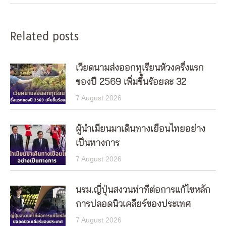
Related posts
เวียดนามส่งออกทุเรียนห้วงครึ่งแรก
ของปี 2569 เพิ่มขึ้นร้อยละ 32
7 August 2026
ผู้นำเมียนมาเดินทางเยือนไทยอย่าง
เป็นทางการ
7 August 2026
นรม.ญี่ปุ่นสงวนท่าทีต่อการแก้ไขหลัก
การปลอดนิวเคลียร์ของประเทศ
7 August 2026