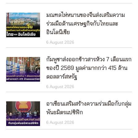
มณฑลไห่หนานของจีนส่งเสริมความ
ร่วมมือด้านเศรษฐกิจกับไทยและ
อินโดนีเซีย
6 August 2026
กัมพูชาส่งออกข้าวสารห้วง 7 เดือนแรก
ของปี 2569 มูลค่ามากกว่า 415 ล้าน
ดอลลาร์สหรัฐ
6 August 2026
อาเซียนเสริมสร้างความร่วมมือกับกลุ่ม
พันธมิตรแปซิฟิก
6 August 2026