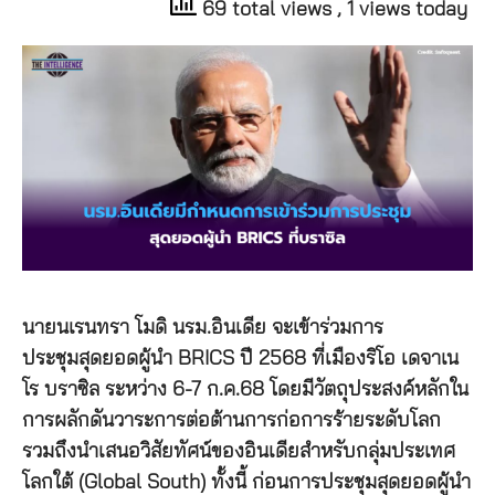
69 total views
, 1 views today
นายนเรนทรา โมดิ นรม.อินเดีย จะเข้าร่วมการ
ประชุมสุดยอดผู้นำ BRICS ปี 2568 ที่เมืองริโอ เดจาเน
โร บราซิล ระหว่าง 6-7 ก.ค.68 โดยมีวัตถุประสงค์หลักใน
การผลักดันวาระการต่อต้านการก่อการร้ายระดับโลก
รวมถึงนำเสนอวิสัยทัศน์ของอินเดียสำหรับกลุ่มประเทศ
โลกใต้ (Global South) ทั้งนี้ ก่อนการประชุมสุดยอดผู้นำ