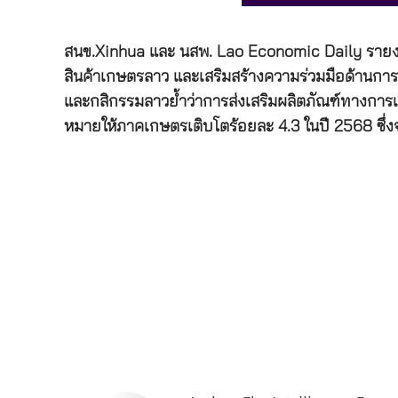
สนข.Xinhua และ นสพ. Lao Economic Daily รายงาน
สินค้าเกษตรลาว และเสริมสร้างความร่วมมือด้านกา
และกสิกรรมลาวย้ำว่าการส่งเสริมผลิตภัณฑ์ทางการเก
หมายให้ภาคเกษตรเติบโตร้อยละ 4.3 ในปี 2568 ซึ่