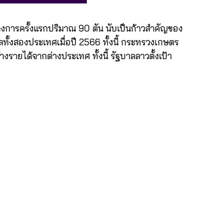
างการครั้งแรกปริมาณ 90 ตัน นับเป็นก้าวสำคัญของ
ั้งสองประเทศเมื่อปี 2566 ทั้งนี้ กระทรวงเกษตร
รายได้จากต่างประเทศ ทั้งนี้ รัฐบาลลาวตั้งเป้า