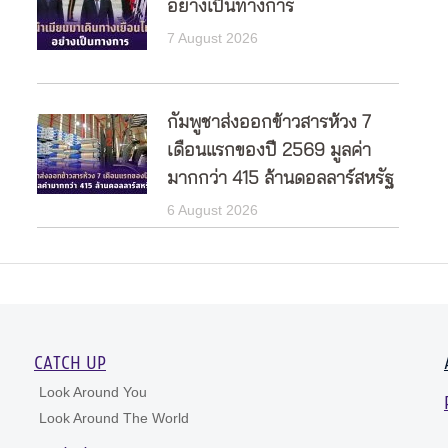
อย่างเป็นทางการ
7 August 2026
กัมพูชาส่งออกข้าวสารห้วง 7
เดือนแรกของปี 2569 มูลค่า
มากกว่า 415 ล้านดอลลาร์สหรัฐ
6 August 2026
CATCH UP
Look Around You
Look Around The World