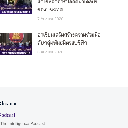
แก้ไขหลักการปลอดนิวเคลียร์
ของประเทศ
7 August 2026
อาเซียนเสริมสร้างความร่วมมือ
กับกลุ่มพันธมิตรแปซิฟิก
6 August 2026
Almanac
Podcast
The Intelligence Podcast