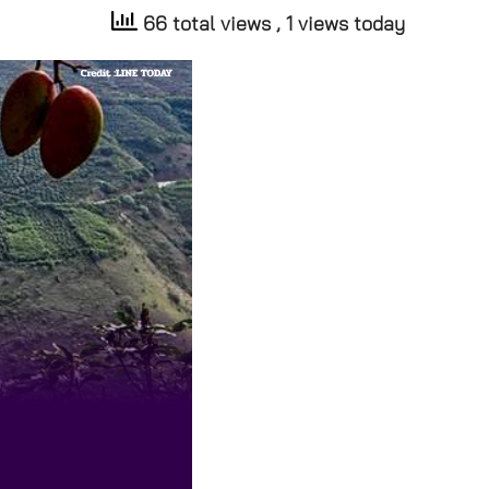
66 total views
, 1 views today