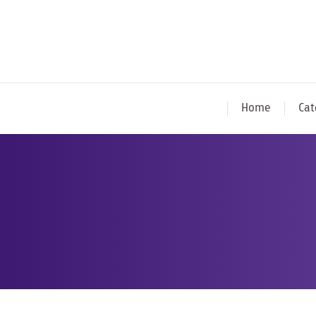
Home
Cat