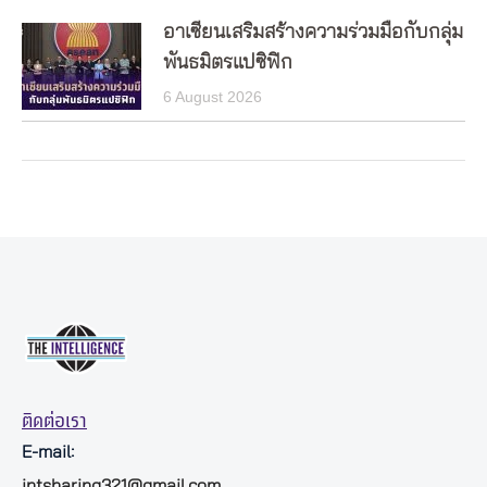
อาเซียนเสริมสร้างความร่วมมือกับกลุ่ม
พันธมิตรแปซิฟิก
6 August 2026
ติดต่อเรา
E-mail:
intsharing321@gmail.com