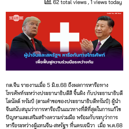
62 total views
, 1 views today
กต.จีน รายงานเมื่อ 5 มิ.ย.68 ถึงผลการหารือทาง
โทรศัพท์ระหว่างประธานาธิบดีสี จิ้นผิง กับประธานาธิบดี
โดนัลด์ ทรัมป์ (ตามคำขอของประธานาธิบดีทรัมป์) ผู้นำ
จีนสนับสนุนว่าการหารือเป็นแนวทางที่ดีที่สุดในการแก้ไข
ปัญหาและเสริมสร้างความร่วมมือ พร้อมกับระบุว่าการ
หารือระหว่างผู้แทนจีน-สหรัฐฯ ที่นครเจนีวา เมื่อ พ.ค.68