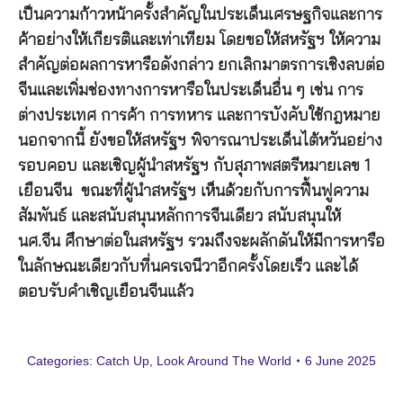
เป็นความก้าวหน้าครั้งสำคัญในประเด็นเศรษฐกิจและการ
ค้าอย่างให้เกียรติและเท่าเทียม โดยขอให้สหรัฐฯ ให้ความ
สำคัญต่อผลการหารือดังกล่าว ยกเลิกมาตรการเชิงลบต่อ
จีนและเพิ่มช่องทางการหารือในประเด็นอื่น ๆ เช่น การ
ต่างประเทศ การค้า การทหาร และการบังคับใช้กฎหมาย
นอกจากนี้ ยังขอให้สหรัฐฯ พิจารณาประเด็นไต้หวันอย่าง
รอบคอบ และเชิญผู้นำสหรัฐฯ กับสุภาพสตรีหมายเลข 1
เยือนจีน ขณะที่ผู้นำสหรัฐฯ
เห็นด้วยกับการฟื้นฟูความ
สัมพันธ์ และสนับสนุนหลักการจีนเดียว สนับสนุนให้
นศ.จีน ศึกษาต่อในสหรัฐฯ รวมถึงจะผลักดันให้มีการหารือ
ในลักษณะเดียวกับที่นครเจนีวาอีกครั้งโดยเร็ว และได้
ตอบรับคำเชิญเยือนจีนแล้ว
Categories:
Catch Up
,
Look Around The World
6 June 2025