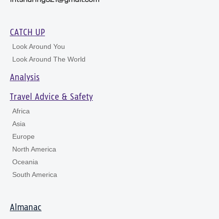
CATCH UP
Look Around You
Look Around The World
Analysis
Travel Advice & Safety
Africa
Asia
Europe
North America
Oceania
South America
Almanac