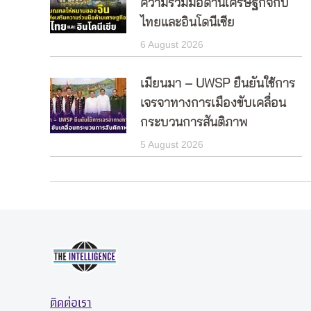
ความร่วมมือด้านเศรษฐกิจกับ
ไทยและอินโดนีเซีย
6 August 2026
เมียนมา – UWSP ยืนยันใช้การ
เจรจาทางการเมืองขับเคลื่อน
กระบวนการสันติภาพ
5 August 2026
ติดต่อเรา