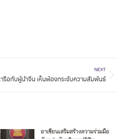
NEXT
หารือกับผู้นำจีน เห็นพ้องกระชับความสัมพันธ์
อาเซียนเสริมสร้างความร่วมมือ