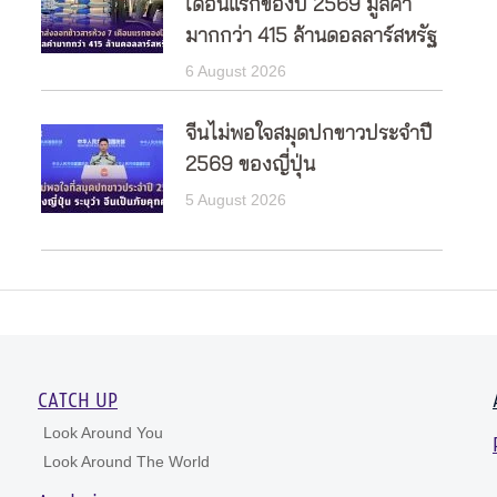
เดือนแรกของปี 2569 มูลค่า
มากกว่า 415 ล้านดอลลาร์สหรัฐ
6 August 2026
จีนไม่พอใจสมุดปกขาวประจำปี
2569 ของญี่ปุ่น
5 August 2026
CATCH UP
Look Around You
Look Around The World