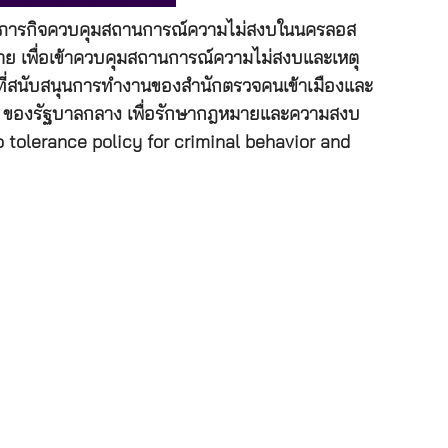
ฏิบัติภารกิจควบคุมสถานการณ์ความไม่สงบในนครลอส
0 นาย เพื่อเข้าควบคุมสถานการณ์ความไม่สงบและเหตุ
น้าที่สนับสนุนการทำงานของสำนักตรวจคนเข้าเมืองและ
นๆ ของรัฐบาลกลาง เพื่อรักษากฎหมายและความสงบ
 tolerance policy for criminal behavior and