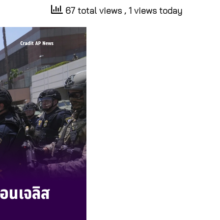
67 total views
, 1 views today