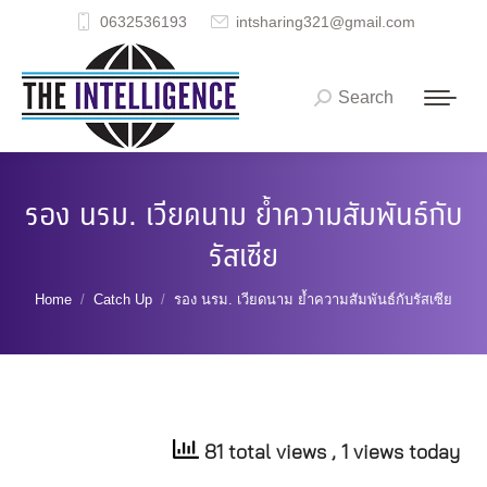
0632536193
intsharing321@gmail.com
Search
Search:
รอง นรม. เวียดนาม ย้ำความสัมพันธ์กับ
รัสเซีย
You are here:
Home
Catch Up
รอง นรม. เวียดนาม ย้ำความสัมพันธ์กับรัสเซีย
81 total views
, 1 views today