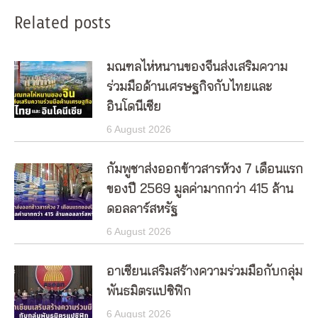
Related posts
มณฑลไห่หนานของจีนส่งเสริมความ
ร่วมมือด้านเศรษฐกิจกับไทยและ
อินโดนีเซีย
6 August 2026
กัมพูชาส่งออกข้าวสารห้วง 7 เดือนแรก
ของปี 2569 มูลค่ามากกว่า 415 ล้าน
ดอลลาร์สหรัฐ
6 August 2026
อาเซียนเสริมสร้างความร่วมมือกับกลุ่ม
พันธมิตรแปซิฟิก
6 August 2026