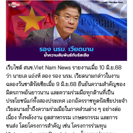
เว็บไซต์ สนข.Viet Nam News รายงานเมื่อ 10 มิ.ย.68
ว่า นายเล แถ่งห์ ลอง รอง นรม. เวียดนามกล่าวในงาน
ฉลองวันชาติรัสเซียเมื่อ 9 มิ.ย.68 ยืนยันความสำคัญของ
มิตรภาพอันยาวนาน และความร่วมมือทุกด้านที่เป็น
ประโยชน์แก่ทั้งสองประเทศ เอกอัครราชทูตรัสเซียประจำ
เวียดนามย้ำถึงความร่วมมือในภาคส่วนต่าง ๆ อย่างต่อ
เนื่อง ทั้งพลังงาน อุตสาหกรรม เกษตรกรรม และการ
ขนส่ง โดยโครงการสำคัญ เช่น โครงการร่วมทุน