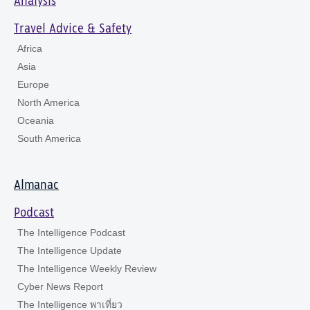
Analysis
Travel Advice & Safety
Africa
Asia
Europe
North America
Oceania
South America
Almanac
Podcast
The Intelligence Podcast
The Intelligence Update
The Intelligence Weekly Review
Cyber News Report
The Intelligence พาเที่ยว