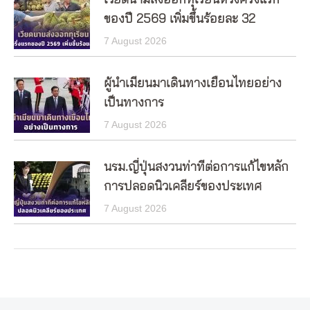
เวียดนามส่งออกทุเรียนห้วงครึ่งแรก
ของปี 2569 เพิ่มขึ้นร้อยละ 32
7 August 2026
ผู้นำเมียนมาเดินทางเยือนไทยอย่าง
เป็นทางการ
7 August 2026
นรม.ญี่ปุ่นสงวนท่าทีต่อการแก้ไขหลัก
การปลอดนิวเคลียร์ของประเทศ
7 August 2026