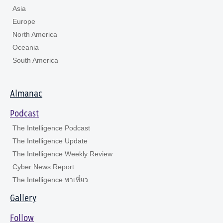
Asia
Europe
North America
Oceania
South America
Almanac
Podcast
The Intelligence Podcast
The Intelligence Update
The Intelligence Weekly Review
Cyber News Report
The Intelligence พาเที่ยว
Gallery
Follow