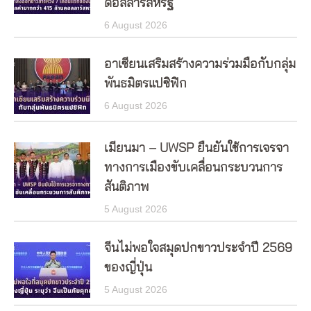
ดอลลาร์สหรัฐ
6 August 2026
อาเซียนเสริมสร้างความร่วมมือกับกลุ่ม
พันธมิตรแปซิฟิก
6 August 2026
เมียนมา – UWSP ยืนยันใช้การเจรจา
ทางการเมืองขับเคลื่อนกระบวนการ
สันติภาพ
5 August 2026
จีนไม่พอใจสมุดปกขาวประจำปี 2569
ของญี่ปุ่น
5 August 2026