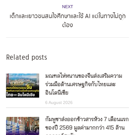
NEXT
เด็กและเยาวชนสนใจศึกษาและใช้ AI แต่ในทางไม่ถูก
Next
ต้อง
post:
Related posts
มณฑลไห่หนานของจีนส่งเสริมความ
ร่วมมือด้านเศรษฐกิจกับไทยและ
อินโดนีเซีย
6 August 2026
กัมพูชาส่งออกข้าวสารห้วง 7 เดือนแรก
ของปี 2569 มูลค่ามากกว่า 415 ล้าน