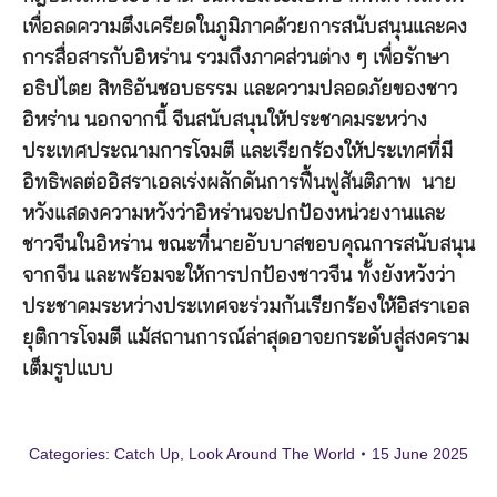
เพื่อลดความตึงเครียดในภูมิภาคด้วยการสนับสนุนและคง
การสื่อสารกับอิหร่าน รวมถึงภาคส่วนต่าง ๆ เพื่อรักษา
อธิปไตย สิทธิอันชอบธรรม และความปลอดภัยของชาว
อิหร่าน นอกจากนี้ จีนสนับสนุนให้ประชาคมระหว่าง
ประเทศประณามการโจมตี และเรียกร้องให้ประเทศที่มี
อิทธิพลต่ออิสราเอลเร่งผลักดันการฟื้นฟูสันติภาพ นาย
หวังแสดงความหวังว่าอิหร่านจะปกป้องหน่วยงานและ
ชาวจีนในอิหร่าน ขณะที่นายอับบาสขอบคุณการสนับสนุน
จากจีน และพร้อมจะให้การปกป้องชาวจีน ทั้งยังหวังว่า
ประชาคมระหว่างประเทศจะร่วมกันเรียกร้องให้อิสราเอล
ยุติการโจมตี แม้สถานการณ์ล่าสุดอาจยกระดับสู่สงคราม
เต็มรูปแบบ
Categories:
Catch Up
,
Look Around The World
15 June 2025