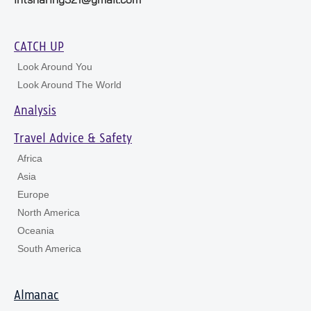
CATCH UP
Look Around You
Look Around The World
Analysis
Travel Advice & Safety
Africa
Asia
Europe
North America
Oceania
South America
Almanac