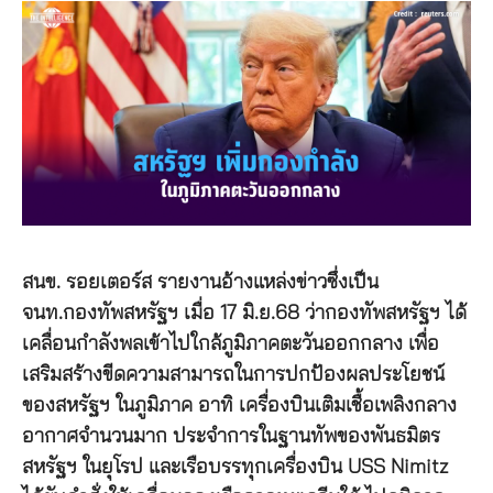
สนข. รอยเตอร์ส รายงานอ้างแหล่งข่าวซึ่งเป็น
จนท.กองทัพสหรัฐฯ เมื่อ 17 มิ.ย.68 ว่ากองทัพสหรัฐฯ ได้
เคลื่อนกำลังพลเข้าไปใกล้ภูมิภาคตะวันออกกลาง เพื่อ
เสริมสร้างขีดความสามารถในการปกป้องผลประโยชน์
ของสหรัฐฯ ในภูมิภาค อาทิ เครื่องบินเติมเชื้อเพลิงกลาง
อากาศจำนวนมาก ประจำการในฐานทัพของพันธมิตร
สหรัฐฯ ในยุโรป และเรือบรรทุกเครื่องบิน USS Nimitz