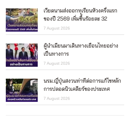
เวียดนามส่งออกทุเรียนห้วงครึ่งแรก
ของปี 2569 เพิ่มขึ้นร้อยละ 32
7 August 2026
ผู้นำเมียนมาเดินทางเยือนไทยอย่าง
เป็นทางการ
7 August 2026
นรม.ญี่ปุ่นสงวนท่าทีต่อการแก้ไขหลัก
การปลอดนิวเคลียร์ของประเทศ
7 August 2026