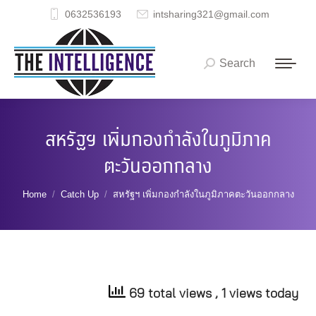
0632536193
intsharing321@gmail.com
Search
Search:
สหรัฐฯ เพิ่มกองกำลังในภูมิภาค
ตะวันออกกลาง
You are here:
Home
Catch Up
สหรัฐฯ เพิ่มกองกำลังในภูมิภาคตะวันออกกลาง
69 total views
, 1 views today