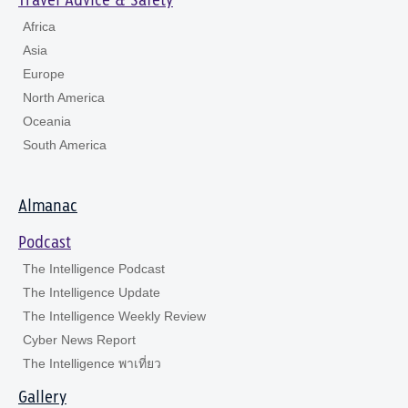
Travel Advice & Safety
Africa
Asia
Europe
North America
Oceania
South America
Almanac
Podcast
The Intelligence Podcast
The Intelligence Update
The Intelligence Weekly Review
Cyber News Report
The Intelligence พาเที่ยว
Gallery