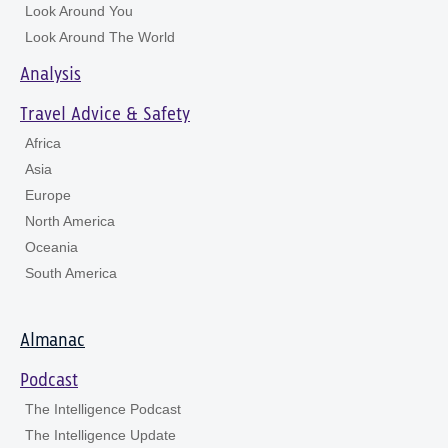
Look Around You
Look Around The World
Analysis
Travel Advice & Safety
Africa
Asia
Europe
North America
Oceania
South America
Almanac
Podcast
The Intelligence Podcast
The Intelligence Update