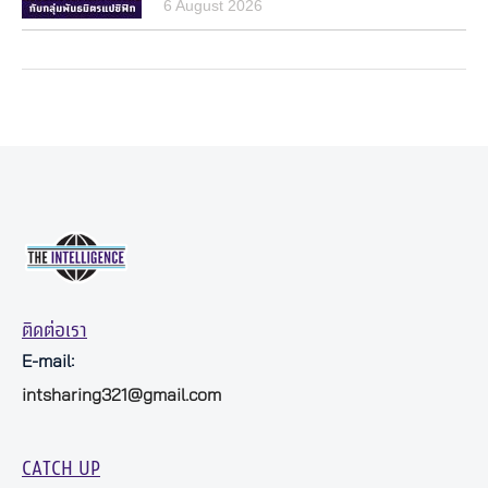
6 August 2026
ติดต่อเรา
E-mail:
intsharing321@gmail.com
CATCH UP