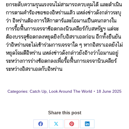
ยกระดับความรุนแรงจนไม่สามารถควบคุมได้ และดำเนิน
การตามคำร้องขอของอิหร่านแล้ว แหล่งข่าวดังกล่าวระบุ
ว่า อิหร่านต้องการให้กาตาร์และโอมานเป็นคนกลางใน
การรื้อฟื้นการเจรจาข้อตกลงนิวเคลียร์กับสหรัฐฯ แต่จะ
ต้องบรรลุข้อตกลงหยุดยิงกับอิสราเอลก่อน อีกทั้งยืนยัน
ว่าอิหร่านจะไม่เข้าร่วมการเจรจาใด ๆ หากอิสราเอลยังไม่
หยุดโจมตีอิหร่าน แหล่งข่าวดังกล่าวยังอ้างว่าโอมานอยู่
ระหว่างการร่างข้อตกลงเพื่อรื้อฟื้นการเจรจานิวเคลียร์
ระหว่างอิสราเอลกับอิหร่าน
Categories:
Catch Up
,
Look Around The World
18 June 2025
Share this post
Share
Share
Share
Share