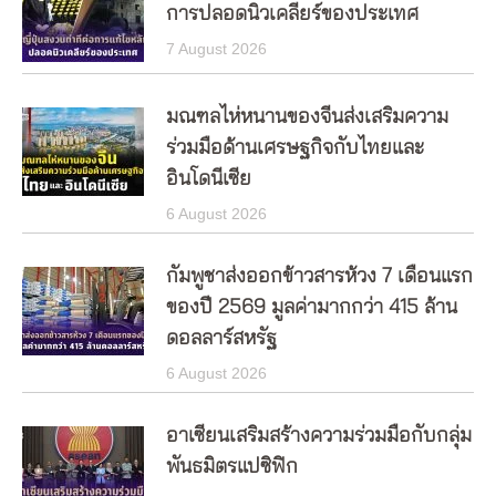
การปลอดนิวเคลียร์ของประเทศ
7 August 2026
มณฑลไห่หนานของจีนส่งเสริมความ
ร่วมมือด้านเศรษฐกิจกับไทยและ
อินโดนีเซีย
6 August 2026
กัมพูชาส่งออกข้าวสารห้วง 7 เดือนแรก
ของปี 2569 มูลค่ามากกว่า 415 ล้าน
ดอลลาร์สหรัฐ
6 August 2026
อาเซียนเสริมสร้างความร่วมมือกับกลุ่ม
พันธมิตรแปซิฟิก