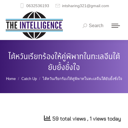
0632536193
intsharing321@gmail.com
Search
Search:
ไต้หวันเรียกร้องให้คู่พิพาทในทะเลจีนใต้
ยับยั้งชั่งใจ
You are here:
Home
Catch Up
ไต้หวันเรียกร้องให้คู่พิพาทในทะเลจีนใต้ยับยั้งชั่งใจ
59 total views
, 1 views today