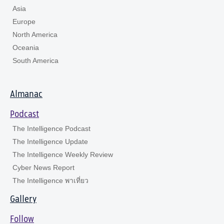
Asia
Europe
North America
Oceania
South America
Almanac
Podcast
The Intelligence Podcast
The Intelligence Update
The Intelligence Weekly Review
Cyber News Report
The Intelligence พาเที่ยว
Gallery
Follow