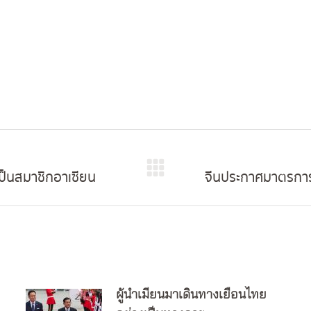
เป็นสมาชิกอาเซียน
จีนประกาศมาตรการต
Next
post:
ผู้นำเมียนมาเดินทางเยือนไทย