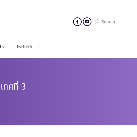
Search
t
Gallery
เทศที่ 3