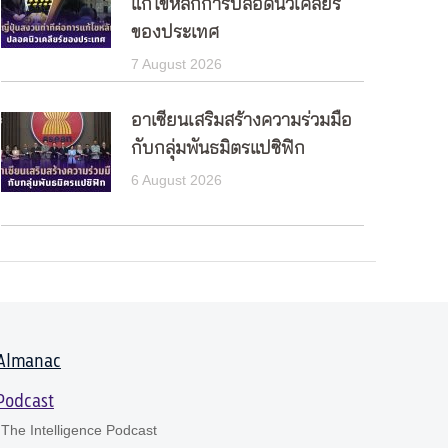
แก้ไขหลักการปลอดนิวเคลียร์
ของประเทศ
7 August 2026
อาเซียนเสริมสร้างความร่วมมือ
กับกลุ่มพันธมิตรแปซิฟิก
6 August 2026
Almanac
Podcast
The Intelligence Podcast