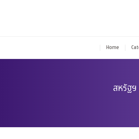
Home
Cat
สหรัฐฯ 