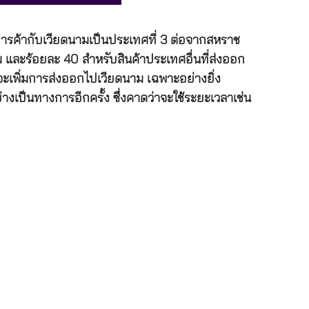
การค้ากับเวียดนามเป็นประเทศที่ 3 ต่อจากสหราช
และร้อยละ 40 สำหรับสินค้าประเทศอื่นที่ส่งออก
จะเพิ่มการส่งออกไปเวียดนาม เฉพาะอย่างยิ่ง
เป็นทางการอีกครั้ง ซึ่งคาดว่าจะใช้ระยะเวลาเช่น