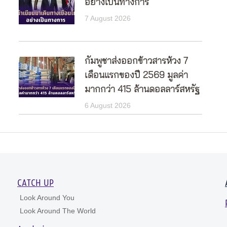
อย่างเป็นทางการ
7 August 2026
กัมพูชาส่งออกข้าวสารห้วง 7
เดือนแรกของปี 2569 มูลค่า
มากกว่า 415 ล้านดอลลาร์สหรัฐ
6 August 2026
CATCH UP
Look Around You
Look Around The World