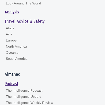
Look Around The World
Analysis
Travel Advice & Safety
Africa
Asia
Europe
North America
Oceania
South America
Almanac
Podcast
The Intelligence Podcast
The Intelligence Update
The Intelligence Weekly Review