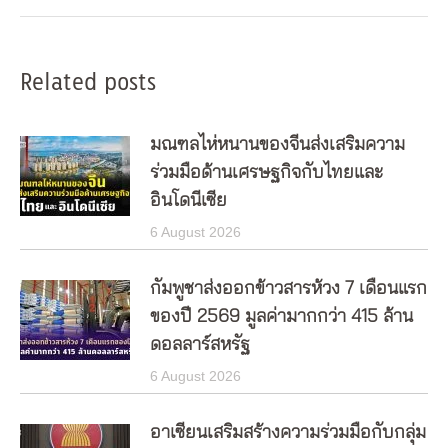
Related posts
มณฑลไห่หนานของจีนส่งเสริมความ
ร่วมมือด้านเศรษฐกิจกับไทยและ
อินโดนีเซีย
6 August 2026
กัมพูชาส่งออกข้าวสารห้วง 7 เดือนแรก
ของปี 2569 มูลค่ามากกว่า 415 ล้าน
ดอลลาร์สหรัฐ
6 August 2026
อาเซียนเสริมสร้างความร่วมมือกับกลุ่ม