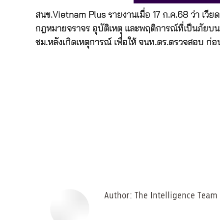
สนข.Vietnam Plus รายงานเมื่อ 17 ก.ค.68 ว่า เวี
กฎหมายจราจร อุบัติเหตุ และพฤติการณ์ที่เป็นภั
ชม.หลังเกิดเหตุการณ์ เพื่อให้ จนท.ตร.ตรวจสอบ ก่อ
Author:
The Intelligence Team