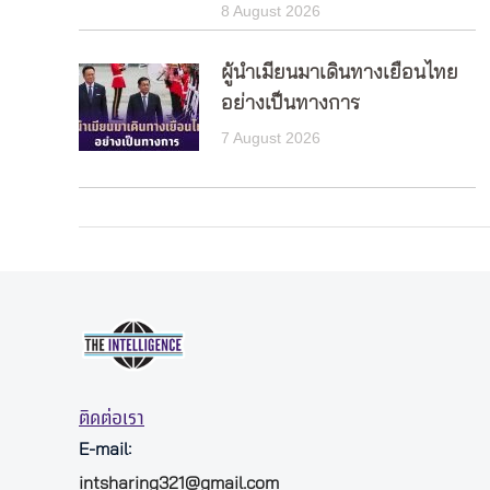
8 August 2026
ผู้นำเมียนมาเดินทางเยือนไทย
อย่างเป็นทางการ
7 August 2026
ติดต่อเรา
E-mail:
intsharing321@gmail.com