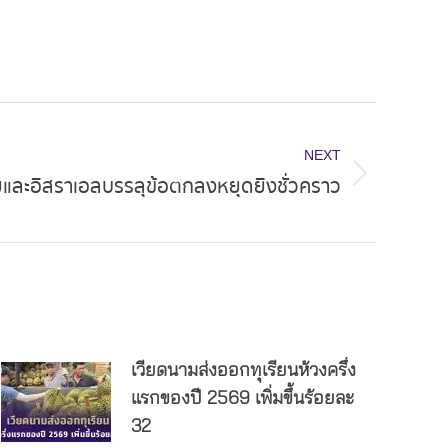
NEXT
ียและอิสราเอลบรรลุข้อตกลงหยุดยิงชั่วคราว
เวียดนามส่งออกทุเรียนห้วงครึ่ง
แรกของปี 2569 เพิ่มขึ้นร้อยละ
32