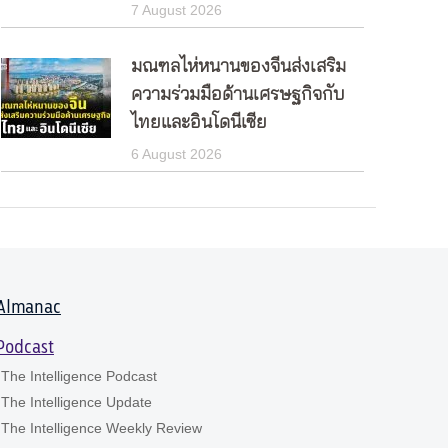
7 August 2026
มณฑลไห่หนานของจีนส่งเสริม
ความร่วมมือด้านเศรษฐกิจกับ
ไทยและอินโดนีเซีย
6 August 2026
Almanac
Podcast
The Intelligence Podcast
The Intelligence Update
The Intelligence Weekly Review