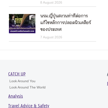
8 August 2026
นรม.ญี่ปุ่นสงวนท่าทีต่อการ
แก้ไขหลักการปลอดนิวเคลียร์
ของประเทศ
7 August 2026
CATCH UP
Look Around You
Look Around The World
Analysis
Travel Advice & Safety