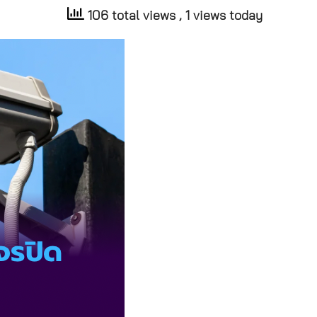
106 total views
, 1 views today