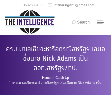
0632536193
intsharing321@gmail.com
Search
Search:
ครม.มาเลเซียจะหารือกรณีสหรัฐฯ เสนอ
ชื่อนาย Nick Adams เป็น
ออท.สหรัฐฯ/กป.
You are here:
Home
Catch Up
ครม.มาเลเซียจะหารือกรณีสหรัฐฯ เสนอชื่อนาย Nick Adams เป็น…