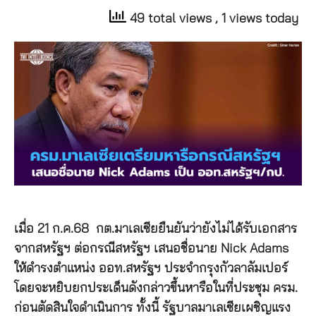
49 total views
, 1 views today
เมื่อ 21 ก.ค.68 กต.มาเลเซียยืนยันว่ายังไม่ได้รับเอกสาร
จากสหรัฐฯ ต่อกรณีสหรัฐฯ เสนอชื่อนาย Nick Adams
ให้ดำรงตำแหน่ง ออท.สหรัฐฯ ประจำกรุงกัวลาลัมเปอร์
โดยจะหยิบยกประเด็นดังกล่าวขึ้นหารือในที่ประชุม ครม.
ก่อนตัดสินใจดำเนินการ ทั้งนี้ รัฐบาลมาเลเซียเผชิญแรง