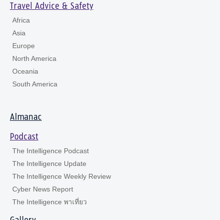
Travel Advice & Safety
Africa
Asia
Europe
North America
Oceania
South America
Almanac
Podcast
The Intelligence Podcast
The Intelligence Update
The Intelligence Weekly Review
Cyber News Report
The Intelligence พาเที่ยว