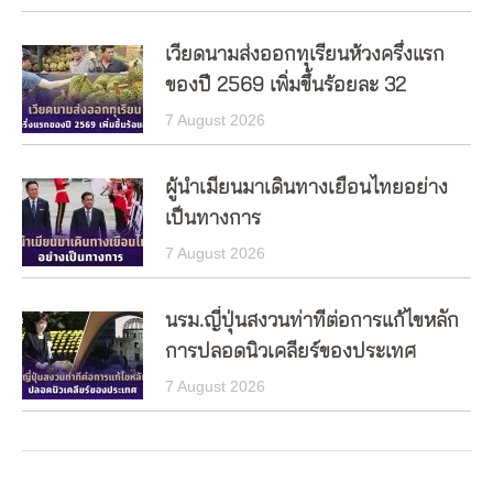
เวียดนามส่งออกทุเรียนห้วงครึ่งแรก
ของปี 2569 เพิ่มขึ้นร้อยละ 32
7 August 2026
ผู้นำเมียนมาเดินทางเยือนไทยอย่าง
เป็นทางการ
7 August 2026
นรม.ญี่ปุ่นสงวนท่าทีต่อการแก้ไขหลัก
การปลอดนิวเคลียร์ของประเทศ
7 August 2026