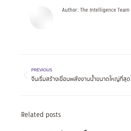
Author:
The Intelligence Team
Post
navigation
PREVIOUS
จีนเริ่มสร้างเขื่อนพลังงานน้ำขนาดใหญ่ที่สุ
Previous
post:
Related posts