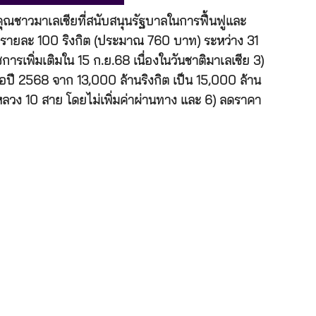
ชาวมาเลเซียที่สนับสนุนรัฐบาลในการฟื้นฟูและ
ไป รายละ 100 ริงกิต (ประมาณ 760 บาท) ระหว่าง 31
ารเพิ่มเติมใน 15 ก.ย.68 เนื่องในวันชาติมาเลเซีย 3)
ปี 2568 จาก 13,000 ล้านริงกิต เป็น 15,000 ล้าน
หลวง 10 สาย โดยไม่เพิ่มค่าผ่านทาง และ 6) ลดราคา