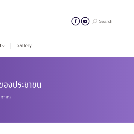
Search
t
Gallery
พของประชาชน
ะชาชน