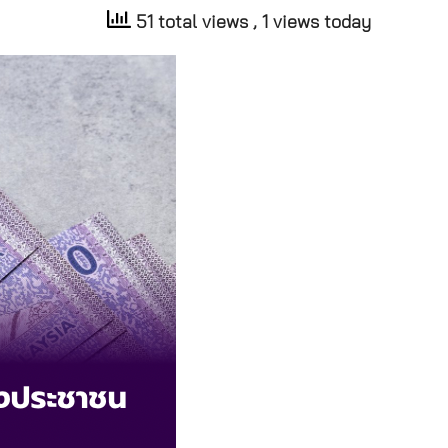
51 total views
, 1 views today