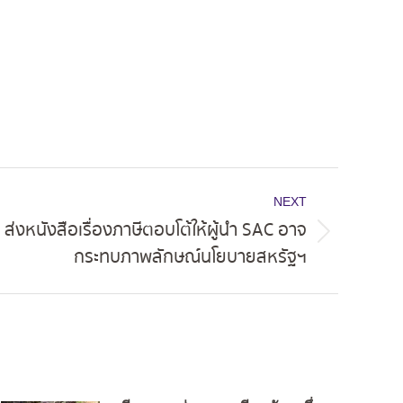
NEXT
ส่งหนังสือเรื่องภาษีตอบโต้ให้ผู้นำ SAC อาจ
กระทบภาพลักษณ์นโยบายสหรัฐฯ