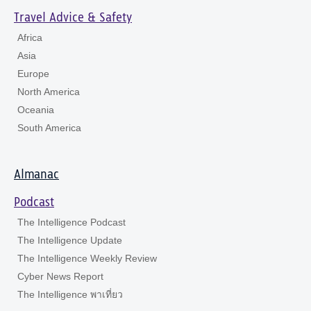
Travel Advice & Safety
Africa
Asia
Europe
North America
Oceania
South America
Almanac
Podcast
The Intelligence Podcast
The Intelligence Update
The Intelligence Weekly Review
Cyber News Report
The Intelligence พาเที่ยว