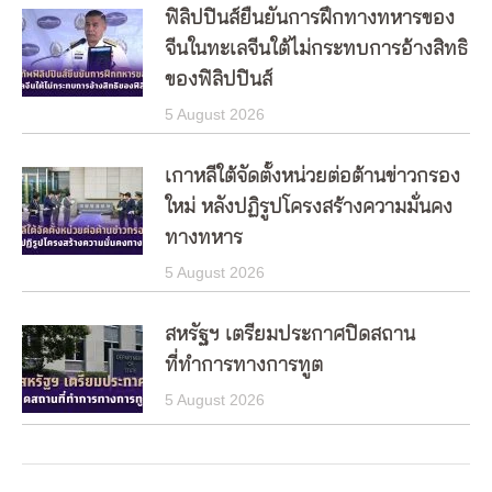
ฟิลิปปินส์ยืนยันการฝึกทางทหารของ
จีนในทะเลจีนใต้ไม่กระทบการอ้างสิทธิ
ของฟิลิปปินส์
5 August 2026
เกาหลีใต้จัดตั้งหน่วยต่อต้านข่าวกรอง
ใหม่ หลังปฏิรูปโครงสร้างความมั่นคง
ทางทหาร
5 August 2026
สหรัฐฯ เตรียมประกาศปิดสถาน
ที่ทำการทางการทูต
5 August 2026