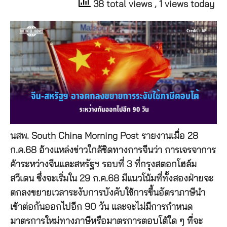
38 total views
, 1 views today
นสพ. South China Morning Post รายงานเมื่อ 28
ก.ค.68 อ้างแหล่งข่าวใกล้ชิดทางการจีนว่า การเจรจาการ
ค้าระหว่างจีนและสหรัฐฯ รอบที่ 3 ที่กรุงสตอกโฮล์ม
สวีเดน ซึ่งจะเริ่มใน 29 ก.ค.68 มีแนวโน้มที่ทั้งสองฝ่ายจะ
ตกลงขยายเวลาระงับการบังคับใช้การขึ้นอัตราภาษีนำ
เข้าต่อกันออกไปอีก 90 วัน และจะไม่มีการกำหนด
มาตรการใหม่ทางภาษีหรือมาตรการตอบโต้ใด ๆ ที่จะ