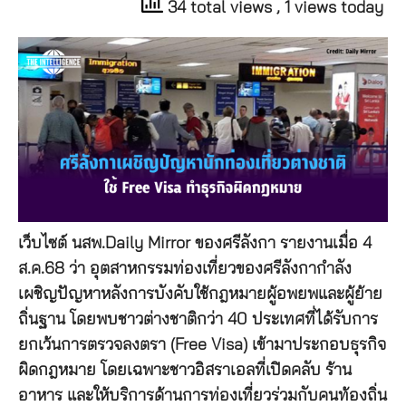
34 total views
, 1 views today
เว็บไซต์ นสพ.Daily Mirror ของศรีลังกา รายงานเมื่อ 4
ส.ค.68 ว่า อุตสาหกรรมท่องเที่ยวของศรีลังกากำลัง
เผชิญปัญหาหลังการบังคับใช้กฎหมายผู้อพยพและผู้ย้าย
ถิ่นฐาน โดยพบชาวต่างชาติกว่า 40 ประเทศที่ได้รับการ
ยกเว้นการตรวจลงตรา (Free Visa) เข้ามาประกอบธุรกิจ
ผิดกฎหมาย โดยเฉพาะชาวอิสราเอลที่เปิดคลับ ร้าน
อาหาร และให้บริการด้านการท่องเที่ยวร่วมกับคนท้องถิ่น