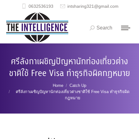
0632536193
intsharing321@gmail.com
Search
Search:
ศรีลังกาเผชิญปัญหานักท่องเที่ยวต่าง
ชาติใช้ Free Visa ทำธุรกิจผิดกฎหมาย
You are here:
Home
Catch Up
ศรีลังกาเผชิญปัญหานักท่องเที่ยวต่างชาติใช้ Free Visa ทำธุรกิจผิด
กฎหมาย