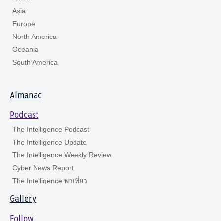
Asia
Europe
North America
Oceania
South America
Almanac
Podcast
The Intelligence Podcast
The Intelligence Update
The Intelligence Weekly Review
Cyber News Report
The Intelligence พาเที่ยว
Gallery
Follow