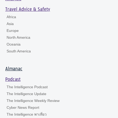
Travel Advice & Safety
Africa
Asia
Europe
North America
Oceania
South America
Almanac
Podcast
The Intelligence Podcast
The Intelligence Update
The Intelligence Weekly Review
Cyber News Report
The Intelligence พาเที่ยว