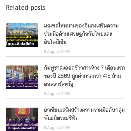
Related posts
มณฑลไห่หนานของจีนส่งเสริมความ
ร่วมมือด้านเศรษฐกิจกับไทยและ
อินโดนีเซีย
6 August 2026
กัมพูชาส่งออกข้าวสารห้วง 7 เดือนแรก
ของปี 2569 มูลค่ามากกว่า 415 ล้าน
ดอลลาร์สหรัฐ
6 August 2026
อาเซียนเสริมสร้างความร่วมมือกับกลุ่ม
พันธมิตรแปซิฟิก
6 August 2026