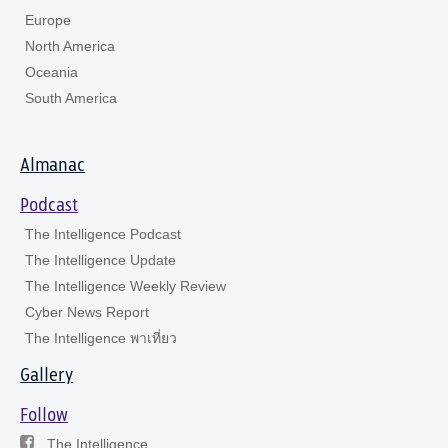
Europe
North America
Oceania
South America
Almanac
Podcast
The Intelligence Podcast
The Intelligence Update
The Intelligence Weekly Review
Cyber News Report
The Intelligence พาเที่ยว
Gallery
Follow
The Intelligence