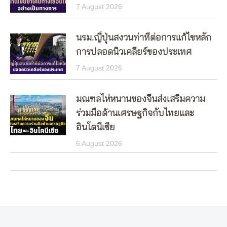
7 August 2026
นรม.ญี่ปุ่นสงวนท่าทีต่อการแก้ไขหลัก
การปลอดนิวเคลียร์ของประเทศ
7 August 2026
มณฑลไห่หนานของจีนส่งเสริมความ
ร่วมมือด้านเศรษฐกิจกับไทยและ
อินโดนีเซีย
6 August 2026