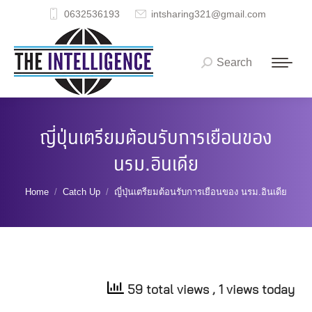
0632536193
intsharing321@gmail.com
Search
Search:
ญี่ปุ่นเตรียมต้อนรับการเยือนของ
นรม.อินเดีย
You are here:
Home
Catch Up
ญี่ปุ่นเตรียมต้อนรับการเยือนของ นรม.อินเดีย
59 total views
, 1 views today