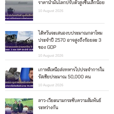
ราคาน้ำมันโลกปรับตัวสูงขึ้นเล็กน้อย
10 August 2026
ไต้หวันจะเสนองบประมาณกลาโหม
ประจำปี 2570 อาจสูงถึงร้อยละ 3
ของ GDP
10 August 2026
เกาหลีเหนือส่งทหารไปประจำการใน
รัสเซียประมาณ 50,000 คน
10 August 2026
ลาว-เวียดนามกระชับความสัมพันธ์
ระหว่างกัน