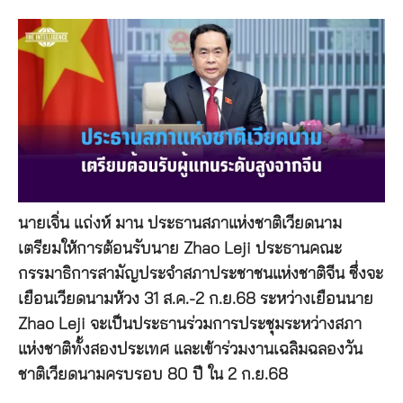
นายเจิ่น แถ่งห์ มาน ประธานสภาแห่งชาติเวียดนาม
เตรียมให้การต้อนรับนาย Zhao Leji ประธานคณะ
กรรมาธิการสามัญประจำสภาประชาชนแห่งชาติจีน ซึ่งจะ
เยือนเวียดนามห้วง 31 ส.ค.-2 ก.ย.68 ระหว่างเยือนนาย
Zhao Leji จะเป็นประธานร่วมการประชุมระหว่างสภา
แห่งชาติทั้งสองประเทศ และเข้าร่วมงานเฉลิมฉลองวัน
ชาติเวียดนามครบรอบ 80 ปี ใน 2 ก.ย.68