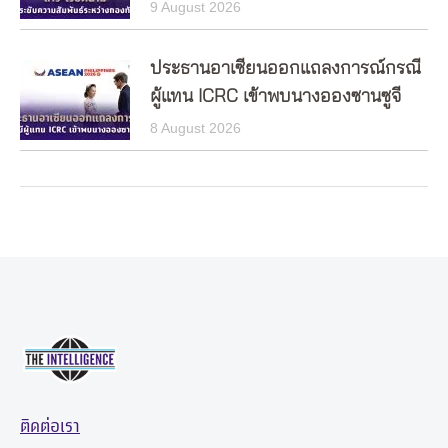
9 August 2026
ประธานอาเซียนออกแถลงการณ์กรณี
ผู้แทน ICRC เข้าพบนางอองซานซูจี
8 August 2026
ติดต่อเรา