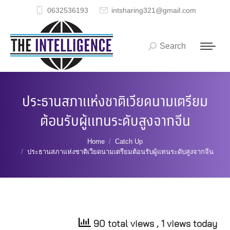
0632536193
intsharing321@gmail.com
Search
Search:
ประธานสภาแห่งชาติเวียดนามเตรียม
ต้อนรับผู้แทนระดับสูงจากจีน
You are here:
Home
Catch Up
ประธานสภาแห่งชาติเวียดนามเตรียมต้อนรับผู้แทนระดับสูงจากจีน
90 total views
, 1 views today