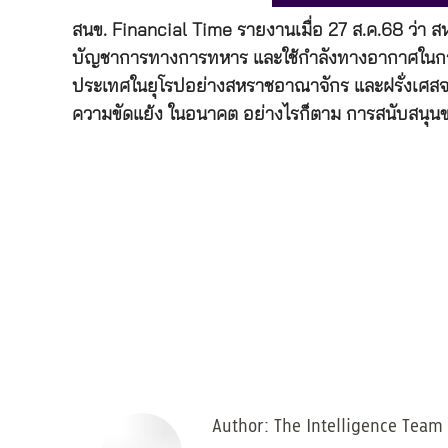
สนข. Financial Time รายงานเมื่อ 27 ส.ค.68 ว่า
บัญชาการทางการทหาร และใช้กำลังทางอากาศในการปก
ประเทศในยุโรปอย่างสหราชอาณาจักร และฝรั่งเศสจะเป็น
ความขัดแย้ง ในอนาคต อย่างไรก็ตาม การสนับสนุนขอ
Author:
The Intelligence Team