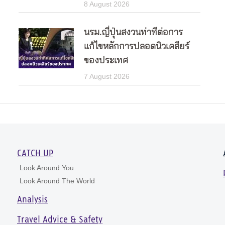
8 August 2026
นรม.ญี่ปุ่นสงวนท่าทีต่อการ
แก้ไขหลักการปลอดนิวเคลียร์
ของประเทศ
7 August 2026
CATCH UP
Look Around You
Look Around The World
Analysis
Travel Advice & Safety