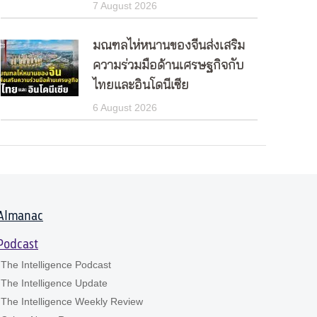
7 August 2026
มณฑลไห่หนานของจีนส่งเสริม
ความร่วมมือด้านเศรษฐกิจกับ
ไทยและอินโดนีเซีย
6 August 2026
Almanac
Podcast
The Intelligence Podcast
The Intelligence Update
The Intelligence Weekly Review