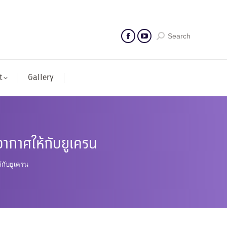
Search
t
Gallery
ากาศให้กับยูเครน
กับยูเครน