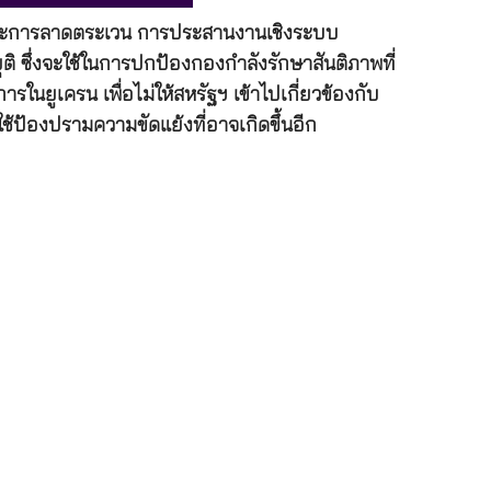
จ และการลาดตระเวน การประสานงานเชิงระบบ
ซึ่งจะใช้ในการปกป้องกองกำลังรักษาสันติภาพที่
ในยูเครน เพื่อไม่ให้สหรัฐฯ เข้าไปเกี่ยวข้องกับ
ป้องปรามความขัดแย้งที่อาจเกิดขึ้นอีก