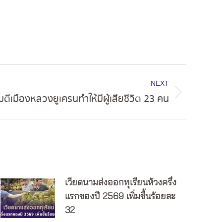
NEXT
จมตีเมืองหลวงยูเครนทำให้มีผู้เสียชีวิต 23 คน
เวียดนามส่งออกทุเรียนห้วงครึ่ง
แรกของปี 2569 เพิ่มขึ้นร้อยละ
32