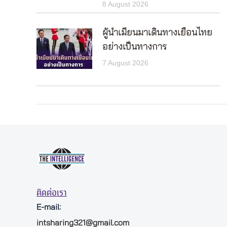
8 August 2026
ผู้นำเมียนมาเดินทางเยือนไทย
อย่างเป็นทางการ
7 August 2026
ติดต่อเรา
E-mail:
intsharing321@gmail.com