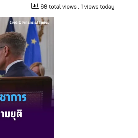
68 total views
, 1 views today