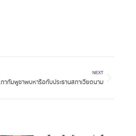
NEXT
สภากัมพูชาพบหารือกับประธานสภาเวียดนาม