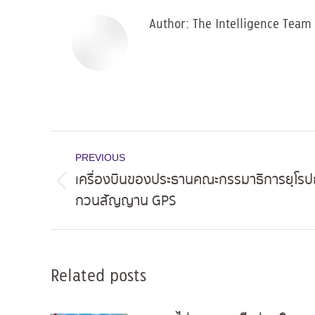
Author:
The Intelligence Team
Post
PREVIOUS
navigation
เครื่องบินของประธานคณะกรรมาธิการยุโรป
Previous
กวนสัญญาน GPS
post:
Related posts