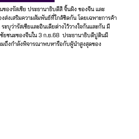
ของรัสเซีย ประธานาธิบดีสี จิ้นผิง ของจีน และ
ส่งเสริมความสัมพันธ์ที่ใกล้ชิดกัน โดยเฉพาะการค้า
บุว่ารัสเซียและอินเดียต่างไว้วางใจกันและกัน มี
่งชัยชนะของจีนใน 3 ก.ย.68 ประธานาธิบดีปูตินมี
วมถึงกำลังพิจารณาพบหารือกับผู้นำสูงสุดของ