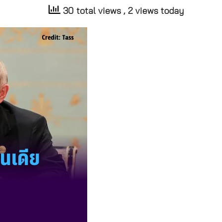
30 total views
, 2 views today