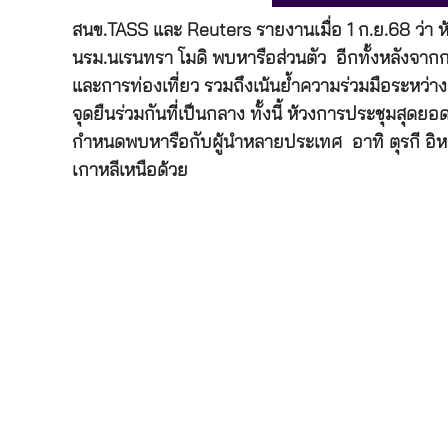
สนข.TASS และ Reuters รายงานเมื่อ 1 ก.ย.68 ว่า ห้
นรม.นเรนทรา โมดิ พบหารือส่วนตัว อีกทั้งหลังจากก
และการท่องเที่ยว รวมถึงเน้นย้ำความร่วมมือระหว่าง
จุดยืนร่วมกันที่เป็นกลาง ทั้งนี้ ห้วงการประชุมสุ
กำหนดพบหารือกับผู้นำหลายประเทศ อาทิ ตุรกี อิหร
เกาหลีเหนือด้วย