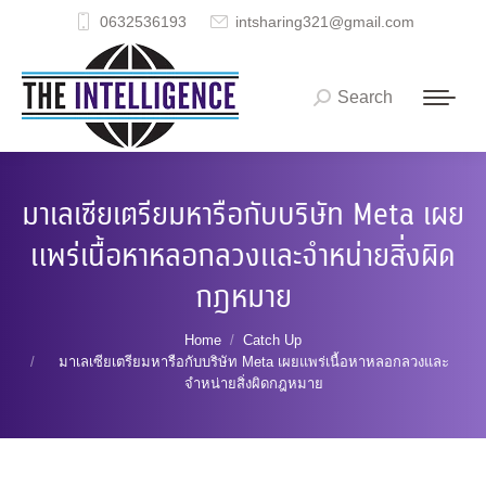
0632536193
intsharing321@gmail.com
Search
Search:
มาเลเซียเตรียมหารือกับบริษัท Meta เผย
แพร่เนื้อหาหลอกลวงและจำหน่ายสิ่งผิด
กฎหมาย
You are here:
Home
Catch Up
มาเลเซียเตรียมหารือกับบริษัท Meta เผยแพร่เนื้อหาหลอกลวงและ
จำหน่ายสิ่งผิดกฎหมาย