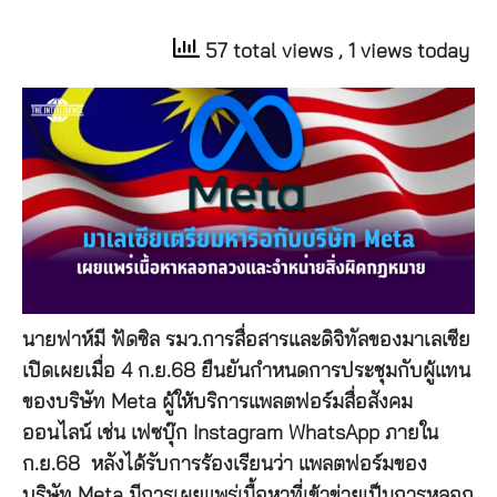
57 total views
, 1 views today
นายฟาห์มี ฟัดซิล รมว.การสื่อสารและดิจิทัลของมาเลเซีย
เปิดเผยเมื่อ 4 ก.ย.68 ยืนยันกำหนดการประชุมกับผู้แทน
ของบริษัท Meta ผู้ให้บริการแพลตฟอร์มสื่อสังคม
ออนไลน์ เช่น เฟซบุ๊ก Instagram WhatsApp ภายใน
ก.ย.68 หลังได้รับการร้องเรียนว่า แพลตฟอร์มของ
บริษัท Meta มีการเผยแพร่เนื้อหาที่เข้าข่ายเป็นการหลอก