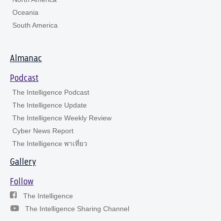
Oceania
South America
Almanac
Podcast
The Intelligence Podcast
The Intelligence Update
The Intelligence Weekly Review
Cyber News Report
The Intelligence พาเที่ยว
Gallery
Follow
The Intelligence
The Intelligence Sharing Channel