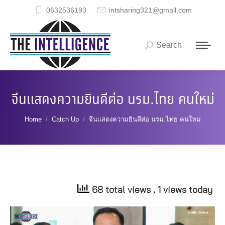
0632536193
intsharing321@gmail.com
Search
Search:
จีนแสดงความยินดีต่อ นรม.ไทย คนใหม่
You are here:
Home
Catch Up
จีนแสดงความยินดีต่อ นรม.ไทย คนใหม่
68 total views
, 1 views today