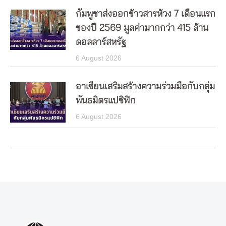
กัมพูชาส่งออกข้าวสารห้วง 7 เดือนแรก
ของปี 2569 มูลค่ามากกว่า 415 ล้าน
ดอลลาร์สหรัฐ
6 August 2026
อาเซียนเสริมสร้างความร่วมมือกับกลุ่ม
พันธมิตรแปซิฟิก
6 August 2026