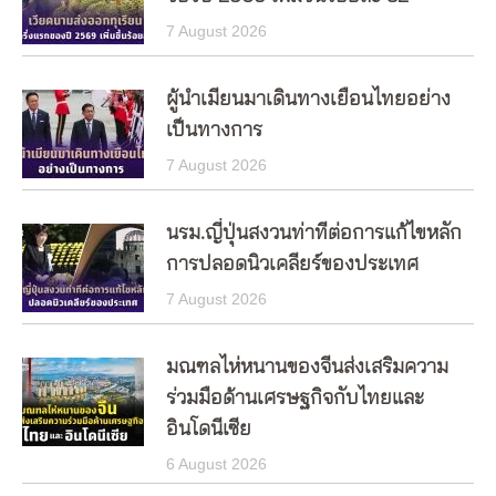
7 August 2026
ผู้นำเมียนมาเดินทางเยือนไทยอย่าง
เป็นทางการ
7 August 2026
นรม.ญี่ปุ่นสงวนท่าทีต่อการแก้ไขหลัก
การปลอดนิวเคลียร์ของประเทศ
7 August 2026
มณฑลไห่หนานของจีนส่งเสริมความ
ร่วมมือด้านเศรษฐกิจกับไทยและ
อินโดนีเซีย
6 August 2026