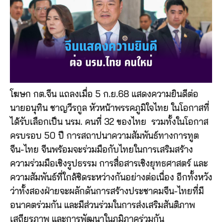
โฆษก กต.จีน แถลงเมื่อ 5 ก.ย.68 แสดงความยินดีต่อ
นายอนุทิน ชาญวีรกูล หัวหน้าพรรคภูมิใจไทย ในโอกาสที่
ได้รับเลือกเป็น นรม. คนที่ 32 ของไทย รวมทั้งในโอกาส
ครบรอบ 50 ปี การสถาปนาความสัมพันธ์ทางการทูต
จีน-ไทย จีนพร้อมจะร่วมมือกับไทยในการเสริมสร้าง
ความร่วมมือเชิงรูปธรรม การสื่อสารเชิงยุทธศาสตร์ และ
ความสัมพันธ์ที่ใกล้ชิดระหว่างกันอย่างต่อเนื่อง อีกทั้งหวัง
ว่าทั้งสองฝ่ายจะผลักดันการสร้างประชาคมจีน-ไทยที่มี
อนาคตร่วมกัน และมีส่วนร่วมในการส่งเสริมสันติภาพ
เสถียรภาพ และการพัฒนาในภูมิภาคร่วมกัน