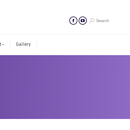
Search
t
Gallery