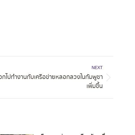
NEXT
ลอกไปทำงานกับเครือข่ายหลอกลวงในกัมพูชา
เพิ่มขึ้น