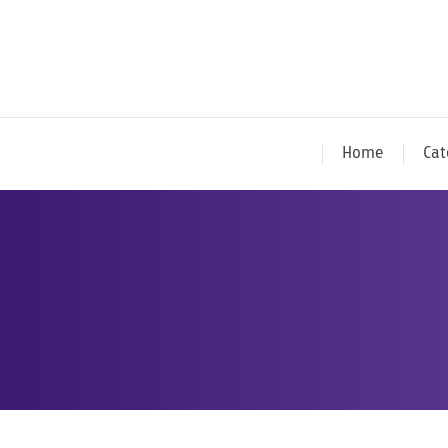
Home
Cat