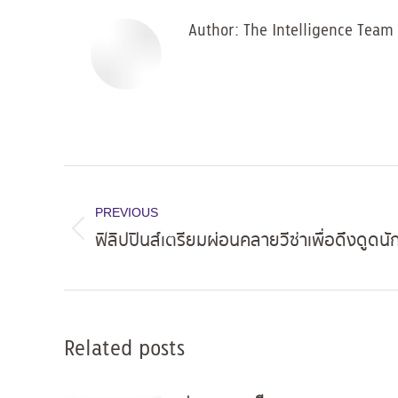
Author:
The Intelligence Team
Post
navigation
PREVIOUS
ฟิลิปปินส์เตรียมผ่อนคลายวีซ่าเพื่อดึงดูดนัก
Previous
post:
Related posts