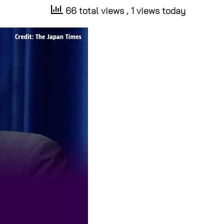
66 total views
, 1 views today