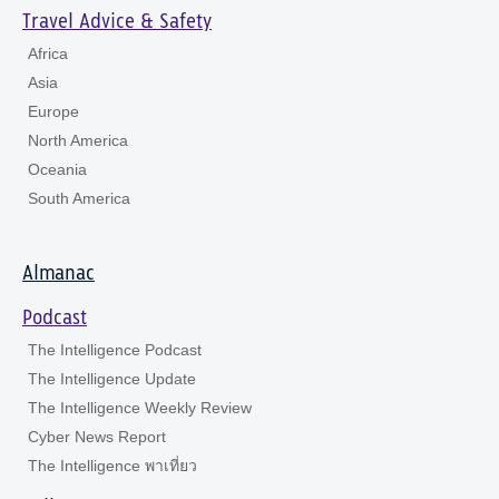
Travel Advice & Safety
Africa
Asia
Europe
North America
Oceania
South America
Almanac
Podcast
The Intelligence Podcast
The Intelligence Update
The Intelligence Weekly Review
Cyber News Report
The Intelligence พาเที่ยว