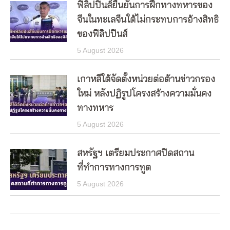
ฟิลิปปินส์ยืนยันการฝึกทางทหารของ
จีนในทะเลจีนใต้ไม่กระทบการอ้างสิทธิ
ของฟิลิปปินส์
5 August 2026
เกาหลีใต้จัดตั้งหน่วยต่อต้านข่าวกรอง
ใหม่ หลังปฏิรูปโครงสร้างความมั่นคง
ทางทหาร
5 August 2026
สหรัฐฯ เตรียมประกาศปิดสถาน
ที่ทำการทางการทูต
5 August 2026