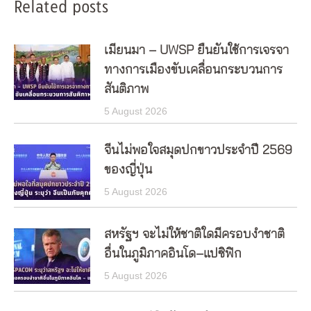
Related posts
เมียนมา – UWSP ยืนยันใช้การเจรจา
ทางการเมืองขับเคลื่อนกระบวนการ
สันติภาพ
5 August 2026
จีนไม่พอใจสมุดปกขาวประจำปี 2569
ของญี่ปุ่น
5 August 2026
สหรัฐฯ จะไม่ให้ชาติใดมีครอบงำชาติ
อื่นในภูมิภาคอินโด–แปซิฟิก
5 August 2026