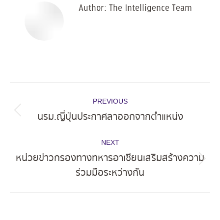
Author:
The Intelligence Team
Post
PREVIOUS
navigation
นรม.ญี่ปุ่นประกาศลาออกจากตำแหน่ง
Previous
post:
NEXT
หน่วยข่าวกรองทางทหารอาเซียนเสริมสร้างความ
Next
ร่วมมือระหว่างกัน
post: