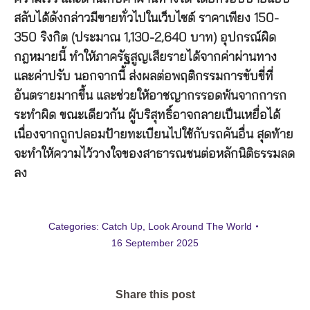
สลับได้ดังกล่าวมีขายทั่วไปในเว็บไซต์ ราคาเพียง 150-
350 ริงกิต (ประมาณ 1,130-2,640 บาท) อุปกรณ์ผิด
กฎหมายนี้ ทำให้ภาครัฐสูญเสียรายได้จากค่าผ่านทาง
และค่าปรับ นอกจากนี้ ส่งผลต่อพฤติกรรมการขับขี่ที่
อันตรายมากขึ้น และช่วยให้อาชญากรรอดพ้นจากการก
ระทำผิด ขณะเดียวกัน ผู้บริสุทธิ์อาจกลายเป็นเหยื่อได้
เนื่องจากถูกปลอมป้ายทะเบียนไปใช้กับรถคันอื่น สุดท้าย
จะทำให้ความไว้วางใจของสาธารณชนต่อหลักนิติธรรมลด
ลง
Categories:
Catch Up
,
Look Around The World
16 September 2025
Share this post