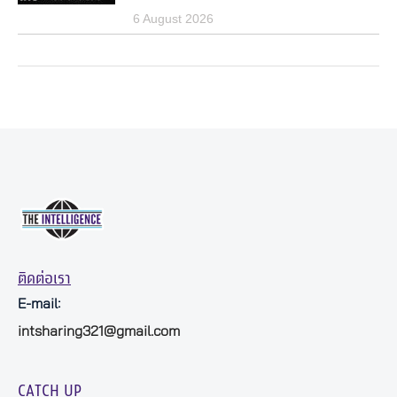
6 August 2026
ติดต่อเรา
E-mail:
intsharing321@gmail.com
CATCH UP