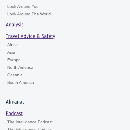
Look Around You
Look Around The World
Analysis
Travel Advice & Safety
Africa
Asia
Europe
North America
Oceania
South America
Almanac
Podcast
The Intelligence Podcast
The Intelligence Update