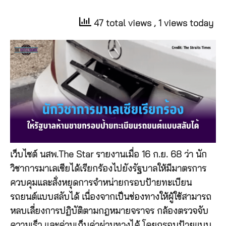
47 total views
, 1 views today
เว็บไซต์ นสพ.The Star รายงานเมื่อ 16 ก.ย. 68 ว่า นัก
วิชาการมาเลเซียได้เรียกร้องไปยังรัฐบาลให้มีมาตรการ
ควบคุมและสั่งหยุดการจำหน่ายกรอบป้ายทะเบียน
รถยนต์แบบสลับได้ เนื่องจากเป็นช่องทางให้ผู้ใช้สามารถ
หลบเลี่ยงการปฏิบัติตามกฎหมายจราจร กล้องตรวจจับ
ความเร็ว และด่านเก็บค่าผ่านทางได้ โดยกรอบป้ายแบบ