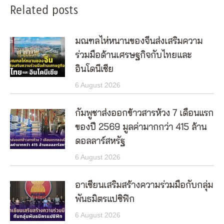
Related posts
มณฑลไห่หนานของจีนส่งเสริมความ
ร่วมมือด้านเศรษฐกิจกับไทยและ
อินโดนีเซีย
6 August 2026
กัมพูชาส่งออกข้าวสารห้วง 7 เดือนแรก
ของปี 2569 มูลค่ามากกว่า 415 ล้าน
ดอลลาร์สหรัฐ
6 August 2026
อาเซียนเสริมสร้างความร่วมมือกับกลุ่ม
พันธมิตรแปซิฟิก
6 August 2026