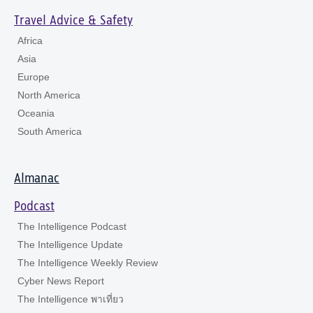
Travel Advice & Safety
Africa
Asia
Europe
North America
Oceania
South America
Almanac
Podcast
The Intelligence Podcast
The Intelligence Update
The Intelligence Weekly Review
Cyber News Report
The Intelligence พาเที่ยว