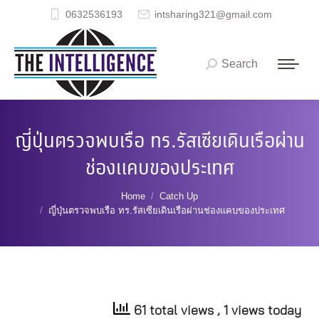
0632536193
intsharing321@gmail.com
Search
Search:
ญี่ปุ่นตรวจพบเรือ ทร.รัสเซียเดินเรือผ่าน
ช่องแคบของประเทศ
You are here:
Home
Catch Up
ญี่ปุ่นตรวจพบเรือ ทร.รัสเซียเดินเรือผ่านช่องแคบของประเทศ
61 total views
, 1 views today