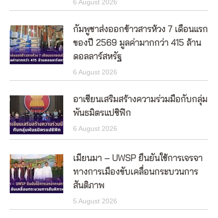
6 August 2026
กัมพูชาส่งออกข้าวสารห้วง 7 เดือนแรก
ของปี 2569 มูลค่ามากกว่า 415 ล้าน
ดอลลาร์สหรัฐ
6 August 2026
อาเซียนเสริมสร้างความร่วมมือกับกลุ่ม
พันธมิตรแปซิฟิก
6 August 2026
เมียนมา – UWSP ยืนยันใช้การเจรจา
ทางการเมืองขับเคลื่อนกระบวนการ
สันติภาพ
5 August 2026