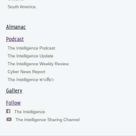
South America
Almanac
Podcast
The Intelligence Podcast
The Intelligence Update
The Intelligence Weekly Review
Cyber News Report
The Intelligence พาเที่ยว
Gallery
Follow
The Intelligence
The Intelligence Sharing Channel