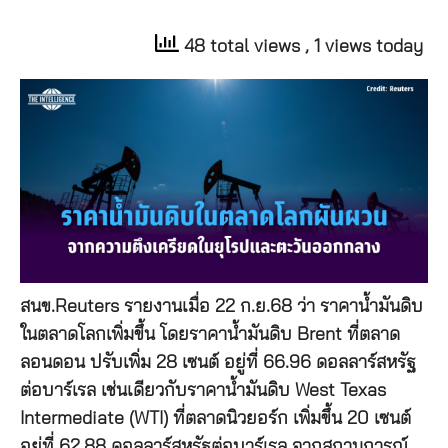
48 total views
, 1 views today
สนข.Reuters รายงานเมื่อ 22 ก.ย.68 ว่า ราคาน้ำมันดิบ
ในตลาดโลกเพิ่มขึ้น โดยราคาน้ำมันดิบ Brent ที่ตลาด
ลอนดอน ปรับเพิ่ม 28 เซนต์ อยู่ที่ 66.96 ดอลลาร์สหรัฐ
ต่อบาร์เรล เช่นเดียวกับราคาน้ำมันดิบ West Texas
Intermediate (WTI) ที่ตลาดนิวยอร์ก เพิ่มขึ้น 20 เซนต์
อยู่ที่ 62.88 ดอลลาร์สหรัฐต่อบาร์เรล จากสถานการณ์