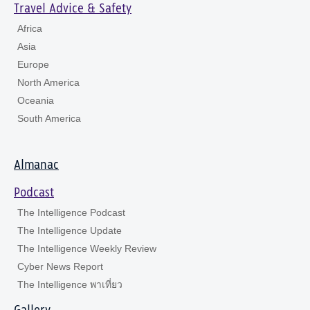
Travel Advice & Safety
Africa
Asia
Europe
North America
Oceania
South America
Almanac
Podcast
The Intelligence Podcast
The Intelligence Update
The Intelligence Weekly Review
Cyber News Report
The Intelligence พาเที่ยว