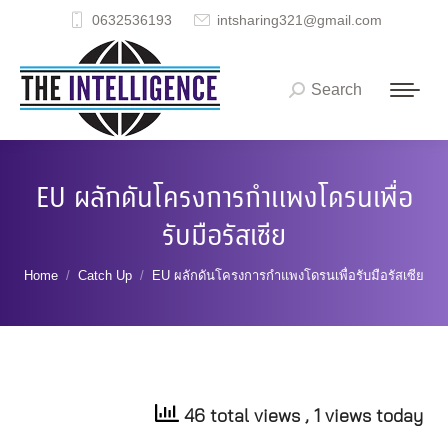
0632536193
intsharing321@gmail.com
Search
Search:
EU ผลักดันโครงการกำแพงโดรนเพื่อ
รับมือรัสเซีย
You are here:
Home
Catch Up
EU ผลักดันโครงการกำแพงโดรนเพื่อรับมือรัสเซีย
46 total views
, 1 views today