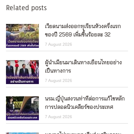
Related posts
เวียดนามส่งออกทุเรียนห้วงครึ่งแรก
ของปี 2569 เพิ่มขึ้นร้อยละ 32
7 August 2026
ผู้นำเมียนมาเดินทางเยือนไทยอย่าง
เป็นทางการ
7 August 2026
นรม.ญี่ปุ่นสงวนท่าทีต่อการแก้ไขหลัก
การปลอดนิวเคลียร์ของประเทศ
7 August 2026