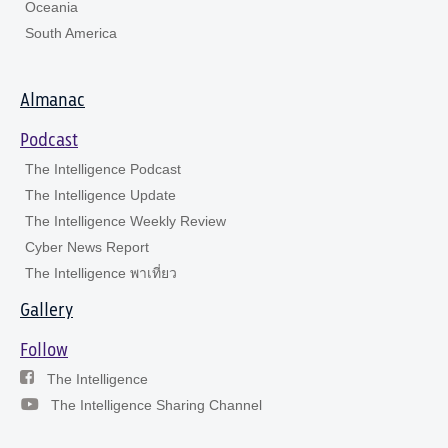
Oceania
South America
Almanac
Podcast
The Intelligence Podcast
The Intelligence Update
The Intelligence Weekly Review
Cyber News Report
The Intelligence พาเที่ยว
Gallery
Follow
The Intelligence
The Intelligence Sharing Channel