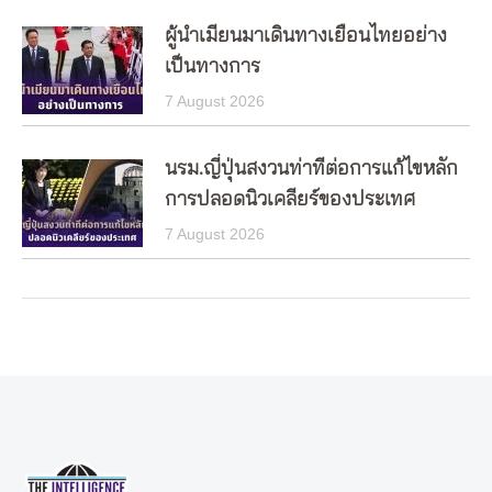
ผู้นำเมียนมาเดินทางเยือนไทยอย่าง
เป็นทางการ
7 August 2026
นรม.ญี่ปุ่นสงวนท่าทีต่อการแก้ไขหลัก
การปลอดนิวเคลียร์ของประเทศ
7 August 2026