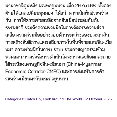
นานาชาติคุนหมิง มณฑลยูนนาน เมื่อ 29 ก.ย.68 ทั้งสอง
ฝ่ายได้แลกเปลี่ยนมุมมอง ได้แก่ ความสัมพันธ์ระหว่าง
กัน การให้ความช่วยเหลือจากจีนเมื่อประสบกับภัย
ธรรมชาติ รวมถึงความร่วมมือในการจัดสรรความช่วย
เหลือ ความร่วมมืออย่างรอบด้านระหว่างสองประเทศใน
การสร้างสันติภาพและเสถียรภาพในพื้นที่ชายแดนจีน-เมีย
นมา ความร่วมมือในการปราบปรามอาชญากรรมข้าม
พรมแดน การเร่งรัดการดำเนินโครงการและข้อตกลงภาย
ใต้ระเบียงเศรษฐกิจจีน-เมียนมา (China-Myanmar
Economic Corridor-CMEC) และการส่งเสริมการค้า
ระหว่างเมียนมากับมณฑลยูนนาน
Categories:
Catch Up
,
Look Around The World
2 October 2025