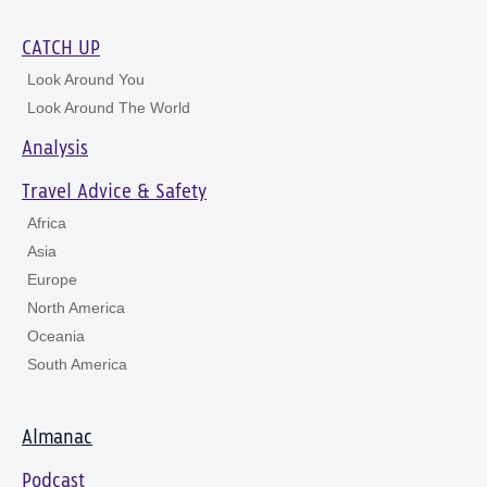
CATCH UP
Look Around You
Look Around The World
Analysis
Travel Advice & Safety
Africa
Asia
Europe
North America
Oceania
South America
Almanac
Podcast