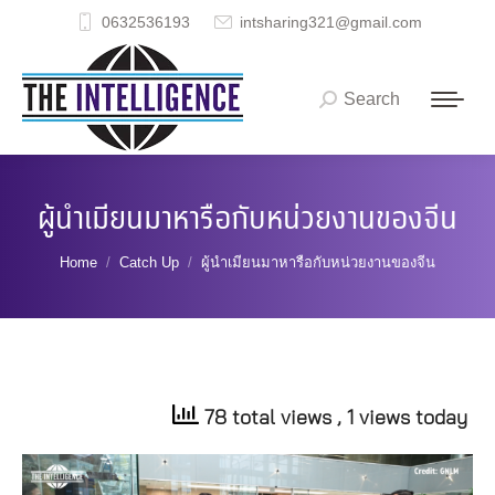
0632536193
intsharing321@gmail.com
Search
Search:
ผู้นำเมียนมาหารือกับหน่วยงานของจีน
You are here:
Home
Catch Up
ผู้นำเมียนมาหารือกับหน่วยงานของจีน
78 total views
, 1 views today