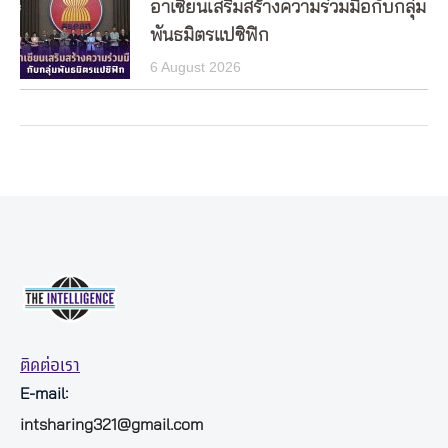
อาเซียนเสริมสร้างความร่วมมือกับกลุ่ม
พันธมิตรแปซิฟิก
6 August 2026
ติดต่อเรา
E-mail:
intsharing321@gmail.com