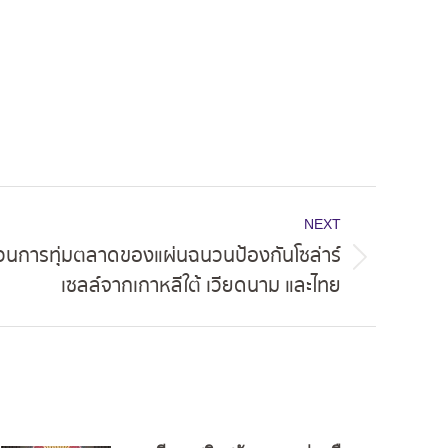
NEXT
วนการทุ่มตลาดของแผ่นฉนวนป้องกันโซล่าร์
เซลล์จากเกาหลีใต้ เวียดนาม และไทย