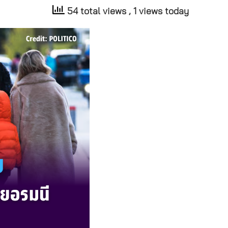
54 total views
, 1 views today