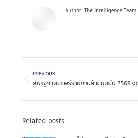
Author:
The Intelligence Team
Post
navigation
PREVIOUS
สหรัฐฯ เผยแพร่รายงานค้ามนุษย์ปี 2568 จัดไ
Previous
post:
Related posts