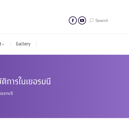
Search
t
Gallery
บัติการในเยอรมนี
นเยอรมนี