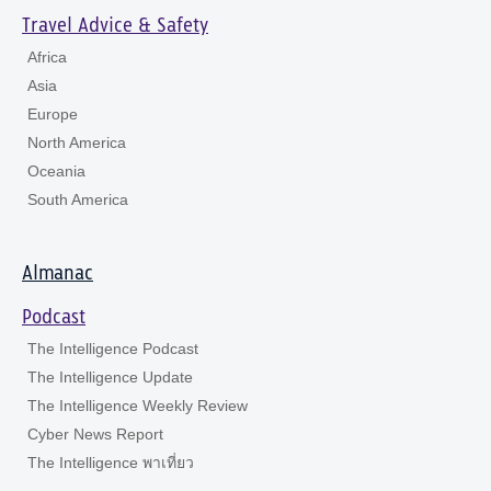
Travel Advice & Safety
Africa
Asia
Europe
North America
Oceania
South America
Almanac
Podcast
The Intelligence Podcast
The Intelligence Update
The Intelligence Weekly Review
Cyber News Report
The Intelligence พาเที่ยว