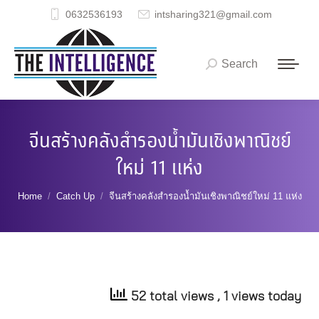
0632536193
intsharing321@gmail.com
Search
Search:
จีนสร้างคลังสำรองน้ำมันเชิงพาณิชย์
ใหม่ 11 แห่ง
You are here:
Home
Catch Up
จีนสร้างคลังสำรองน้ำมันเชิงพาณิชย์ใหม่ 11 แห่ง
52 total views
, 1 views today