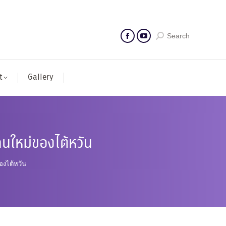
Search
t
Gallery
คนใหม่ของไต้หวัน
องไต้หวัน