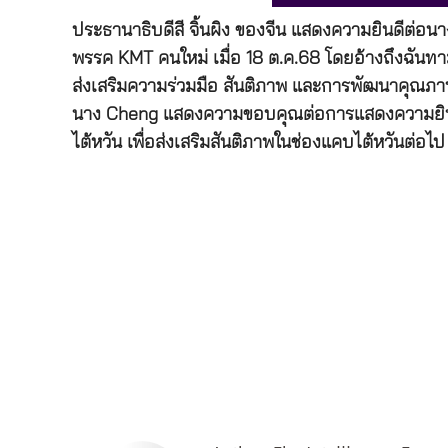
ประธานาธิบดีสี จิ้นผิง ของจีน แสดงความยินดีต่อน
พรรค KMT คนใหม่ เมื่อ 18 ต.ค.68 โดยอ้างถึงฉันท
ส่งเสริมความร่วมมือ สันติภาพ และการพัฒนาคุณภาพ
นาง Cheng แสดงความขอบคุณต่อการแสดงความยินดีดั
ไต้หวัน เพื่อส่งเสริมสันติภาพในช่องแคบไต้หวันต่อไป