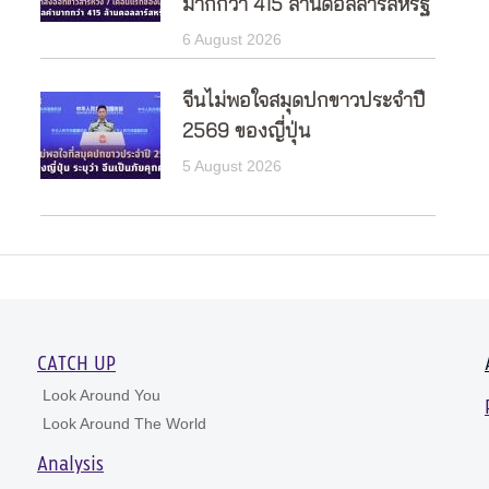
มากกว่า 415 ล้านดอลลาร์สหรัฐ
6 August 2026
จีนไม่พอใจสมุดปกขาวประจำปี
2569 ของญี่ปุ่น
5 August 2026
CATCH UP
Look Around You
Look Around The World
Analysis