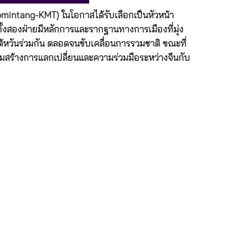
uomintang-KMT) ในโอกาสได้รับเลือกเป็นหัวหน้า
ั้งสองฝ่ายมีหลักการและรากฐานทางการเมืองที่มุ่ง
้หวันร่วมกัน ตลอดจนขับเคลื่อนการรวมชาติ ขณะที่
มสร้างการแลกเปลี่ยนและความร่วมมือระหว่างจีนกับ