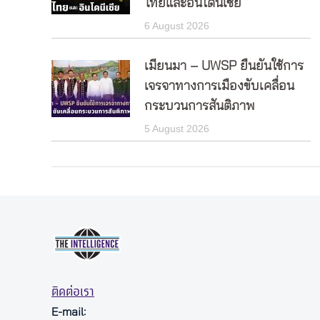
ไทยและอินโดนีเซีย
6 August 2026
เมียนมา – UWSP ยืนยันใช้การ
เจรจาทางการเมืองขับเคลื่อน
กระบวนการสันติภาพ
5 August 2026
ติดต่อเรา
E-mail: