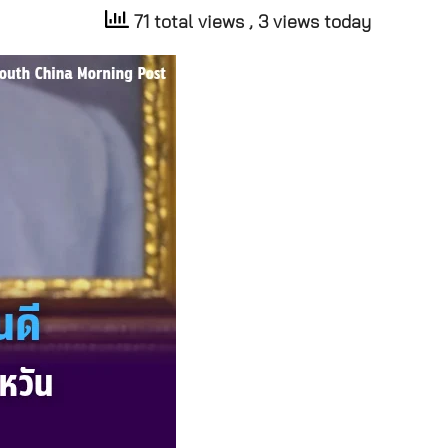
71 total views
, 3 views today