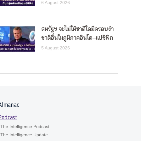
6 August 2026
สหรัฐฯ จะไม่ให้ชาติใดมีครอบงำ
ชาติอื่นในภูมิภาคอินโด–แปซิฟิก
5 August 2026
Almanac
Podcast
The Intelligence Podcast
The Intelligence Update