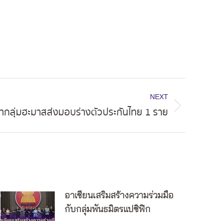
NEXT
่ากลุ่มฮะมาสส่งมอบร่างตัวประกันไทย 1 ราย
อาเซียนเสริมสร้างความร่วมมือ
กับกลุ่มพันธมิตรแปซิฟิก