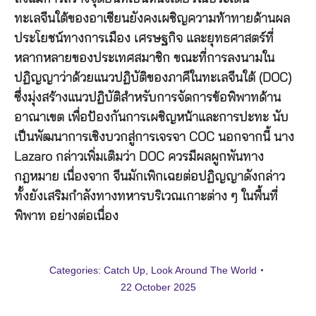
ทะเลจีนใต้ของอาเซียนยังคงเผชิญความท้าทายด้านผล
ประโยชน์ทางการเมือง เศรษฐกิจ และยุทธศาสตร์ที่
หลากหลายของประเทศสมาชิก ขณะที่การลงนามใน
ปฏิญญาว่าด้วยแนวปฏิบัติของภาคีในทะเลจีนใต้ (DOC)
ซึ่งมุ่งสร้างแนวปฏิบัติสำหรับการจัดการข้อพิพาทด้าน
อาณาเขต เพื่อป้องกันการเผชิญหน้าและการปะทะ นับ
เป็นพัฒนาการเชิงบวกสู่การเจรจา COC นอกจากนี้ นาง
Lazaro กล่าวเพิ่มเติมว่า DOC ควรมีผลผูกพันทาง
กฎหมาย เนื่องจาก จีนมักเพิกเฉยต่อปฏิญญาดังกล่าว
ทั้งยังเสริมกำลังทางทหารบริเวณเกาะต่าง ๆ ในพื้นที่
พิพาท อย่างต่อเนื่อง
Categories:
Catch Up
,
Look Around The World
22 October 2025