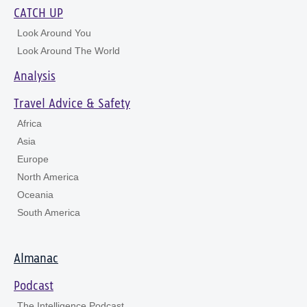
CATCH UP
Look Around You
Look Around The World
Analysis
Travel Advice & Safety
Africa
Asia
Europe
North America
Oceania
South America
Almanac
Podcast
The Intelligence Podcast