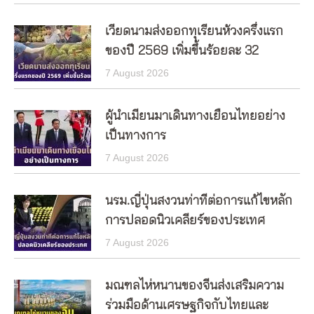
เวียดนามส่งออกทุเรียนห้วงครึ่งแรก
ของปี 2569 เพิ่มขึ้นร้อยละ 32
7 August 2026
ผู้นำเมียนมาเดินทางเยือนไทยอย่าง
เป็นทางการ
7 August 2026
นรม.ญี่ปุ่นสงวนท่าทีต่อการแก้ไขหลัก
การปลอดนิวเคลียร์ของประเทศ
7 August 2026
มณฑลไห่หนานของจีนส่งเสริมความ
ร่วมมือด้านเศรษฐกิจกับไทยและ