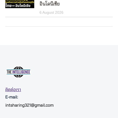
อินโดนีเซีย
6 August 2026
ติดต่อเรา
E-mail:
intsharing321@gmail.com