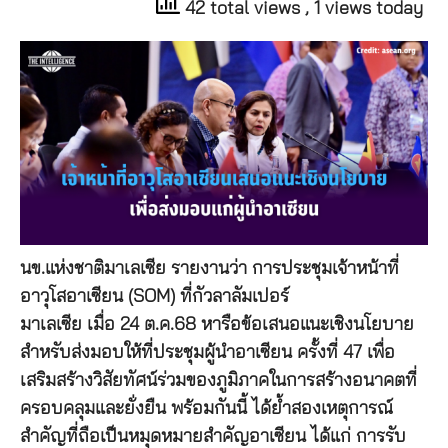
42 total views
, 1 views today
นข.แห่งชาติมาเลเซีย รายงานว่า การประชุมเจ้าหน้าที่
อาวุโสอาเซียน (SOM) ที่กัวลาลัมเปอร์
มาเลเซีย เมื่อ 24 ต.ค.68 หารือข้อเสนอแนะเชิงนโยบาย
สำหรับส่งมอบให้ที่ประชุมผู้นำอาเซียน ครั้งที่ 47 เพื่อ
เสริมสร้างวิสัยทัศน์ร่วมของภูมิภาคในการสร้างอนาคตที่
ครอบคลุมและยั่งยืน พร้อมกันนี้ ได้ย้ำสองเหตุการณ์
สำคัญที่ถือเป็นหมุดหมายสำคัญอาเซียน ได้แก่ การรับ