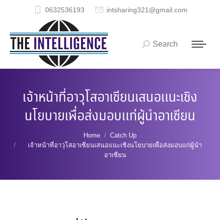
0632536193
intsharing321@gmail.com
Search
Search:
เจ้าหน้าที่อาวุโสอาเซียนเสนอแนะเชิง
นโยบายเพื่อส่งมอบแก่ผู้นำอาเซียน
You are here:
Home
Catch Up
เจ้าหน้าที่อาวุโสอาเซียนเสนอแนะเชิงนโยบายเพื่อส่งมอบแก่ผู้นำ
อาเซียน