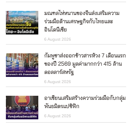
มณฑลไห่หนานของจีนส่งเสริมความ
ร่วมมือด้านเศรษฐกิจกับไทยและ
อินโดนีเซีย
6 August 2026
กัมพูชาส่งออกข้าวสารห้วง 7 เดือนแรก
ของปี 2569 มูลค่ามากกว่า 415 ล้าน
ดอลลาร์สหรัฐ
6 August 2026
อาเซียนเสริมสร้างความร่วมมือกับกลุ่ม
พันธมิตรแปซิฟิก
6 August 2026