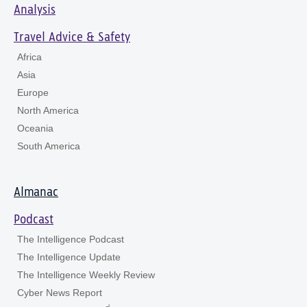
Analysis
Travel Advice & Safety
Africa
Asia
Europe
North America
Oceania
South America
Almanac
Podcast
The Intelligence Podcast
The Intelligence Update
The Intelligence Weekly Review
Cyber News Report