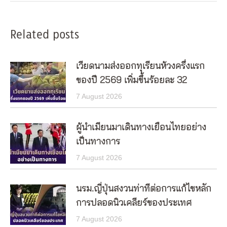
Related posts
เวียดนามส่งออกทุเรียนห้วงครึ่งแรก
ของปี 2569 เพิ่มขึ้นร้อยละ 32
7 August 2026
ผู้นำเมียนมาเดินทางเยือนไทยอย่าง
เป็นทางการ
7 August 2026
นรม.ญี่ปุ่นสงวนท่าทีต่อการแก้ไขหลัก
การปลอดนิวเคลียร์ของประเทศ
7 August 2026