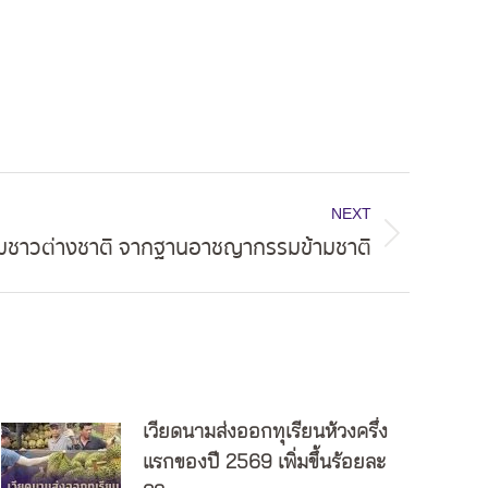
NEXT
ุมชาวต่างชาติ จากฐานอาชญากรรมข้ามชาติ
เวียดนามส่งออกทุเรียนห้วงครึ่ง
แรกของปี 2569 เพิ่มขึ้นร้อยละ