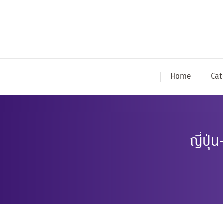
Home
Cat
ญี่ปุ