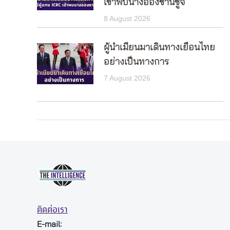
เข้าพบนางอองซานซูจี
8 August 2026
ผู้นำเมียนมาเดินทางเยือนไทย
อย่างเป็นทางการ
7 August 2026
ติดต่อเรา
E-mail: