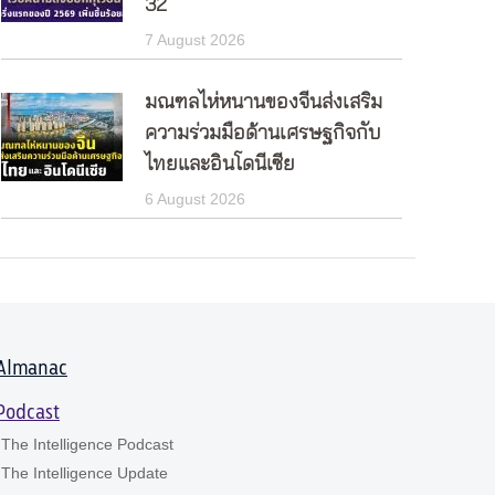
32
7 August 2026
มณฑลไห่หนานของจีนส่งเสริม
ความร่วมมือด้านเศรษฐกิจกับ
ไทยและอินโดนีเซีย
6 August 2026
Almanac
Podcast
The Intelligence Podcast
The Intelligence Update