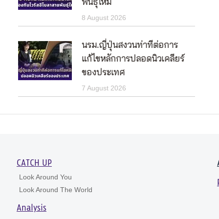
พันธุ์ใหม่
8 August 2026
นรม.ญี่ปุ่นสงวนท่าทีต่อการ
แก้ไขหลักการปลอดนิวเคลียร์
ของประเทศ
7 August 2026
CATCH UP
Look Around You
Look Around The World
Analysis