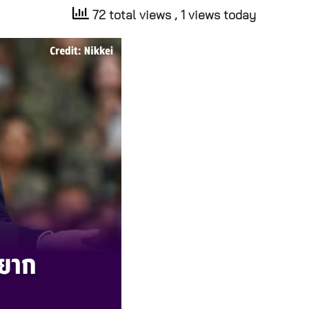
72 total views
, 1 views today