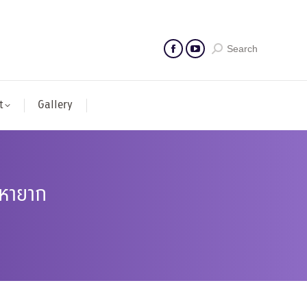
Search
t
Gallery
่หายาก